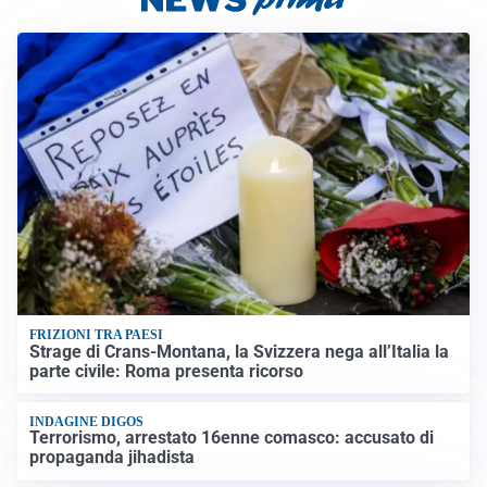
FRIZIONI TRA PAESI
Strage di Crans-Montana, la Svizzera nega all’Italia la
parte civile: Roma presenta ricorso
INDAGINE DIGOS
Terrorismo, arrestato 16enne comasco: accusato di
propaganda jihadista