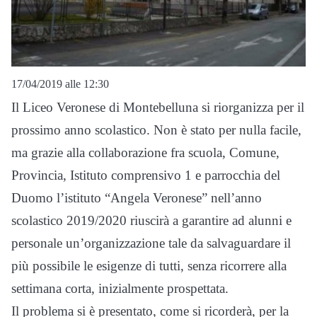
17/04/2019 alle 12:30
Il Liceo Veronese di Montebelluna si riorganizza per il
prossimo anno scolastico. Non è stato per nulla facile,
ma grazie
alla collaborazione fra scuola, Comune,
Provincia, Istituto comprensivo 1 e parrocchia del
Duomo l’istituto “Angela Veronese” nell’anno
scolastico 2019/2020 riuscirà a garantire ad alunni e
personale un’organizzazione tale da salvaguardare il
più possibile le esigenze di tutti, senza ricorrere alla
settimana corta, inizialmente prospettata.
Il problema si è presentato, come si ricorderà, per la