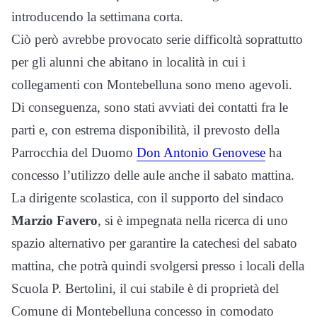
introducendo la settimana corta.
Ciò però avrebbe provocato serie difficoltà soprattutto
per gli alunni che abitano in località in cui i
collegamenti con Montebelluna sono meno agevoli.
Di conseguenza, sono stati avviati dei contatti fra le
parti e, con estrema disponibilità, il prevosto della
Parrocchia del Duomo
Don Antonio Genovese
ha
concesso l’utilizzo delle aule anche il sabato mattina.
La dirigente scolastica, con il supporto del sindaco
Marzio Favero
, si è impegnata nella ricerca di uno
spazio alternativo per garantire la catechesi del sabato
mattina, che potrà quindi svolgersi presso i locali della
Scuola P. Bertolini, il cui stabile è di proprietà del
Comune di Montebelluna concesso in comodato