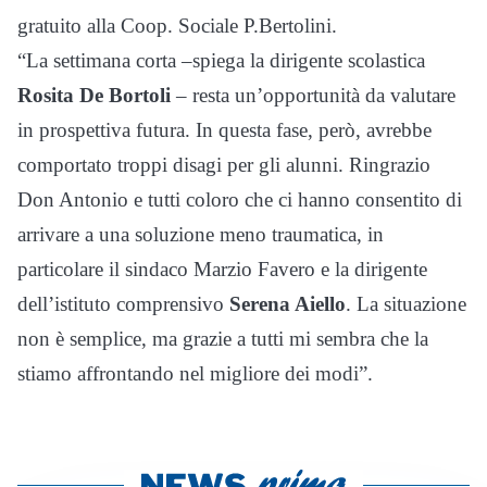
gratuito alla Coop. Sociale P.Bertolini.
“La settimana corta –spiega la dirigente scolastica
Rosita De Bortoli
– resta un’opportunità da valutare
in prospettiva futura. In questa fase, però, avrebbe
comportato troppi disagi per gli alunni. Ringrazio
Don Antonio e tutti coloro che ci hanno consentito di
arrivare a una soluzione meno traumatica, in
particolare il sindaco Marzio Favero e la dirigente
dell’istituto comprensivo
Serena Aiello
. La situazione
non è semplice, ma grazie a tutti mi sembra che la
stiamo affrontando nel migliore dei modi”.