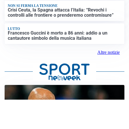
NON SI FERMA LA TENSIONE
Crisi Ceuta, la Spagna attacca l’Italia: “Revochi i
controlli alle frontiere o prenderemo contromisure”
LUTTO
Francesco Guccini è morto a 86 anni: addio a un
cantautore simbolo della musica italiana
Altre notizie