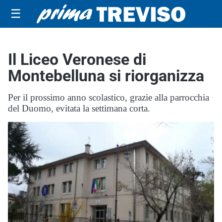
☰
Il Liceo Veronese di
Montebelluna si riorganizza
Per il prossimo anno scolastico, grazie alla parrocchia
del Duomo, evitata la settimana corta.