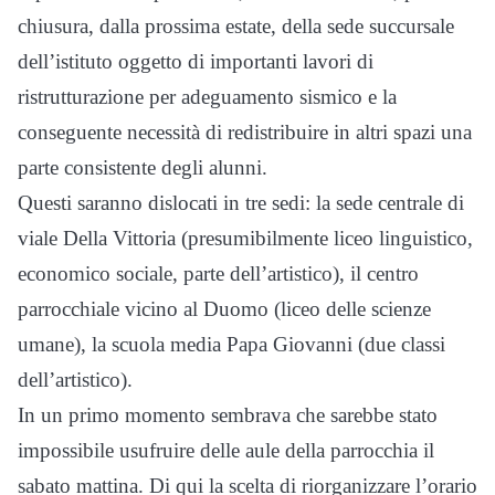
chiusura, dalla prossima estate, della sede succursale
dell’istituto oggetto di importanti lavori di
ristrutturazione per adeguamento sismico e la
conseguente necessità di redistribuire in altri spazi una
parte consistente degli alunni.
Questi saranno dislocati in tre sedi: la sede centrale di
viale Della Vittoria (presumibilmente liceo linguistico,
economico sociale, parte dell’artistico), il centro
parrocchiale vicino al Duomo (liceo delle scienze
umane), la scuola media Papa Giovanni (due classi
dell’artistico).
In un primo momento sembrava che sarebbe stato
impossibile usufruire delle aule della parrocchia il
sabato mattina. Di qui la scelta di riorganizzare l’orario