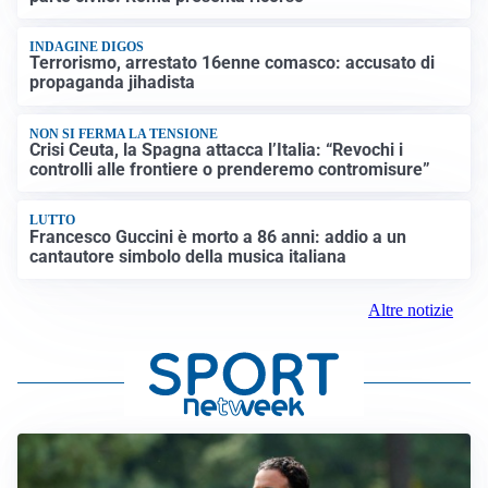
INDAGINE DIGOS
Terrorismo, arrestato 16enne comasco: accusato di
propaganda jihadista
NON SI FERMA LA TENSIONE
Crisi Ceuta, la Spagna attacca l’Italia: “Revochi i
controlli alle frontiere o prenderemo contromisure”
LUTTO
Francesco Guccini è morto a 86 anni: addio a un
cantautore simbolo della musica italiana
Altre notizie