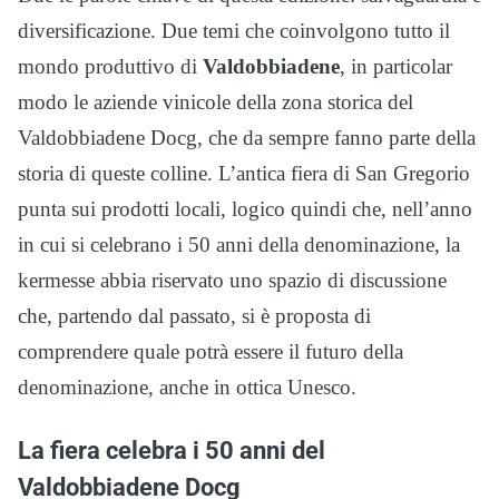
diversificazione. Due temi che coinvolgono tutto il
mondo produttivo di
Valdobbiadene
, in particolar
modo le aziende vinicole della zona storica del
Valdobbiadene Docg, che da sempre fanno parte della
storia di queste colline. L’antica fiera di San Gregorio
punta sui prodotti locali, logico quindi che, nell’anno
in cui si celebrano i 50 anni della denominazione, la
kermesse abbia riservato uno spazio di discussione
che, partendo dal passato, si è proposta di
comprendere quale potrà essere il futuro della
denominazione, anche in ottica Unesco.
La fiera celebra i 50 anni del
Valdobbiadene Docg