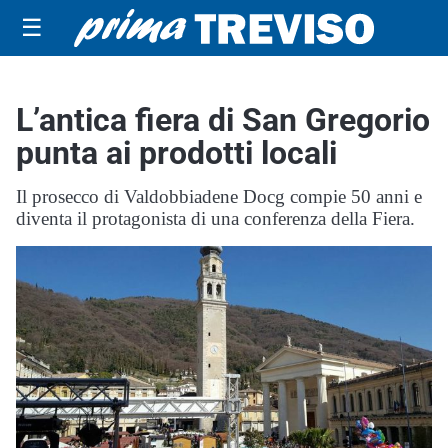
☰
L’antica fiera di San Gregorio
punta ai prodotti locali
Il prosecco di Valdobbiadene Docg compie 50 anni e
diventa il protagonista di una conferenza della Fiera.