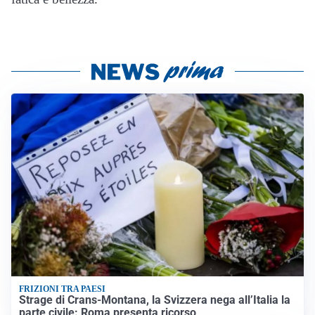
FRIZIONI TRA PAESI
Strage di Crans-Montana, la Svizzera nega all’Italia la
parte civile: Roma presenta ricorso