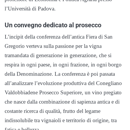
l’Università di Padova.
Un convegno dedicato al prosecco
L’incipit della conferenza dell’antica Fiera di San
Gregorio verteva sulla passione per la vigna
tramandata di generazione in generazione, che si
respira in ogni paese, in ogni frazione, in ogni borgo
della Denominazione. La conferenza è poi passata
all’analizzare l’evoluzione produttiva del Conegliano
Valdobbiadene Prosecco Superiore, un vino pregiato
che nasce dalla combinazione di sapienza antica e di
costante ricerca di qualità, frutto del legame
indissolubile tra vignaioli e territorio di origine, tra
fatica e bellezza.