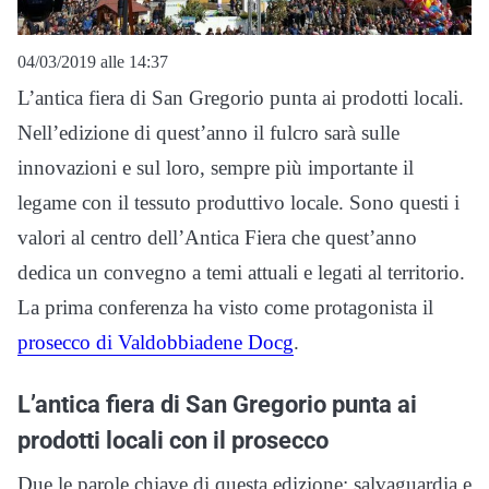
04/03/2019 alle 14:37
L’antica fiera di San Gregorio punta ai prodotti locali.
Nell’edizione di quest’anno il fulcro sarà sulle
innovazioni e sul loro, sempre più importante il
legame con il tessuto produttivo locale. Sono questi i
valori al centro dell’Antica Fiera che quest’anno
dedica un convegno a temi attuali e legati al territorio.
La prima conferenza ha visto come protagonista il
prosecco di Valdobbiadene Docg
.
L’antica fiera di San Gregorio punta ai
prodotti locali con il prosecco
Due le parole chiave di questa edizione: salvaguardia e