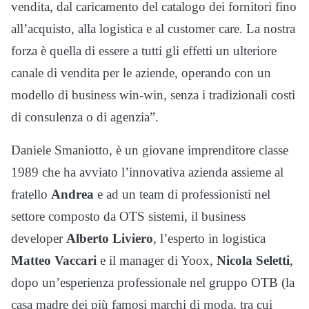
vendita, dal caricamento del catalogo dei fornitori fino
all’acquisto, alla logistica e al customer care. La nostra
forza è quella di essere a tutti gli effetti un ulteriore
canale di vendita per le aziende, operando con un
modello di business win-win, senza i tradizionali costi
di consulenza o di agenzia”.
Daniele Smaniotto, è un giovane imprenditore classe
1989 che ha avviato l’innovativa azienda assieme al
fratello
Andrea
e ad un team di professionisti nel
settore composto da OTS sistemi, il business
developer
Alberto Liviero
, l’esperto in logistica
Matteo Vaccari
e il manager di Yoox,
Nicola Seletti
,
dopo un’esperienza professionale nel gruppo OTB (la
casa madre dei più famosi marchi di moda, tra cui