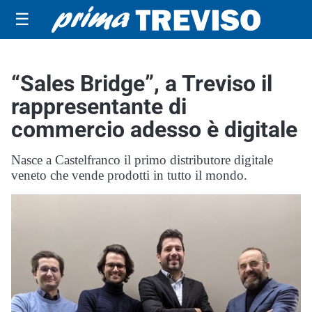
☰
“Sales Bridge”, a Treviso il
rappresentante di
commercio adesso è digitale
Nasce a Castelfranco il primo distributore digitale
veneto che vende prodotti in tutto il mondo.