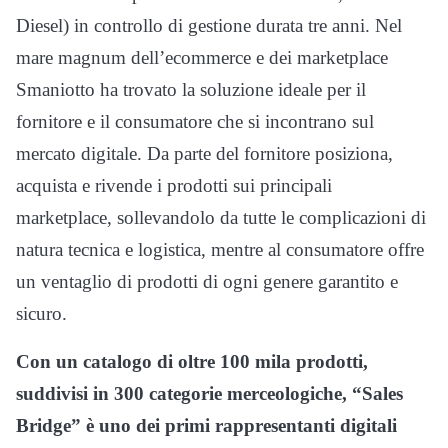
Diesel) in controllo di gestione durata tre anni. Nel
mare magnum dell’ecommerce e dei marketplace
Smaniotto ha trovato la soluzione ideale per il
fornitore e il consumatore che si incontrano sul
mercato digitale. Da parte del fornitore posiziona,
acquista e rivende i prodotti sui principali
marketplace, sollevandolo da tutte le complicazioni di
natura tecnica e logistica, mentre al consumatore offre
un ventaglio di prodotti di ogni genere garantito e
sicuro.
Con un catalogo di oltre 100 mila prodotti,
suddivisi in 300 categorie merceologiche, “Sales
Bridge” è uno dei primi rappresentanti digitali