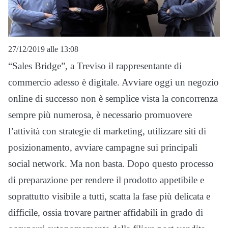
27/12/2019 alle 13:08
“Sales Bridge”, a Treviso il rappresentante di
commercio adesso è digitale. Avviare oggi un negozio
online di successo non è semplice vista la concorrenza
sempre più numerosa, è necessario promuovere
l’attività con strategie di marketing, utilizzare siti di
posizionamento, avviare campagne sui principali
social network. Ma non basta. Dopo questo processo
di preparazione per rendere il prodotto appetibile e
soprattutto visibile a tutti, scatta la fase più delicata e
difficile, ossia trovare partner affidabili in grado di