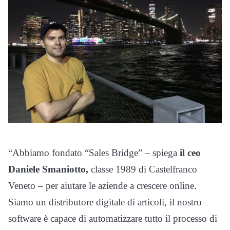
“Abbiamo fondato “Sales Bridge” – spiega
il ceo
Daniele Smaniotto,
classe 1989 di Castelfranco
Veneto – per aiutare le aziende a crescere online.
Siamo un distributore digitale di articoli, il nostro
software è capace di automatizzare tutto il processo di