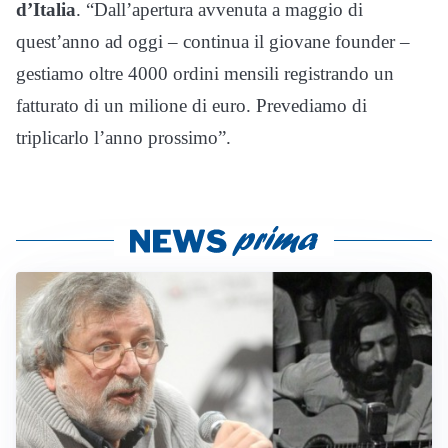
d’Italia
. “Dall’apertura avvenuta a maggio di
quest’anno ad oggi – continua il giovane founder –
gestiamo oltre 4000 ordini mensili registrando un
fatturato di un milione di euro. Prevediamo di
triplicarlo l’anno prossimo”.