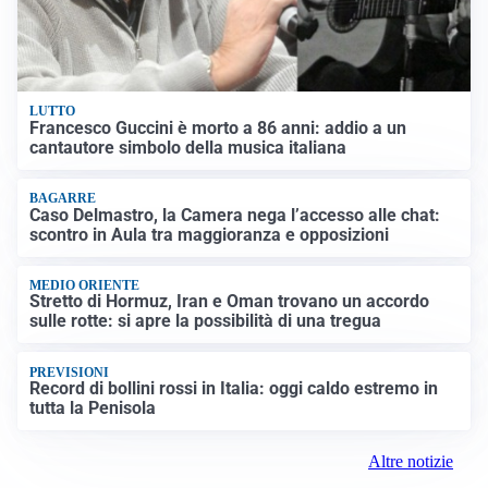
LUTTO
Francesco Guccini è morto a 86 anni: addio a un
cantautore simbolo della musica italiana
BAGARRE
Caso Delmastro, la Camera nega l’accesso alle chat:
scontro in Aula tra maggioranza e opposizioni
MEDIO ORIENTE
Stretto di Hormuz, Iran e Oman trovano un accordo
sulle rotte: si apre la possibilità di una tregua
PREVISIONI
Record di bollini rossi in Italia: oggi caldo estremo in
tutta la Penisola
Altre notizie