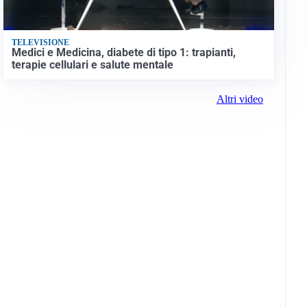
TELEVISIONE
Medici e Medicina, diabete di tipo 1: trapianti,
terapie cellulari e salute mentale
Altri video