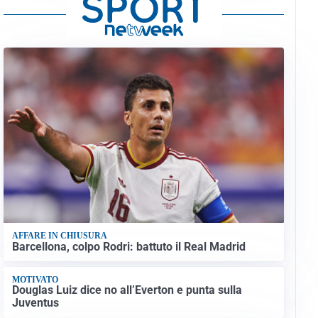
AFFARE IN CHIUSURA
Barcellona, colpo Rodri: battuto il Real Madrid
MOTIVATO
Douglas Luiz dice no all’Everton e punta sulla
Juventus