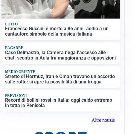
LUTTO
Francesco Guccini è morto a 86 anni: addio a un
cantautore simbolo della musica italiana
BAGARRE
Caso Delmastro, la Camera nega l’accesso alle
chat: scontro in Aula tra maggioranza e opposizioni
MEDIO ORIENTE
Stretto di Hormuz, Iran e Oman trovano un accordo
sulle rotte: si apre la possibilità di una tregua
PREVISIONI
Record di bollini rossi in Italia: oggi caldo estremo
in tutta la Penisola
Altre notizie