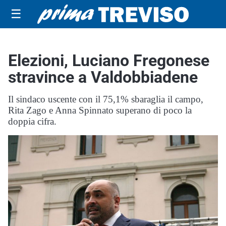
☰
Elezioni, Luciano Fregonese
stravince a Valdobbiadene
Il sindaco uscente con il 75,1% sbaraglia il campo,
Rita Zago e Anna Spinnato superano di poco la
doppia cifra.