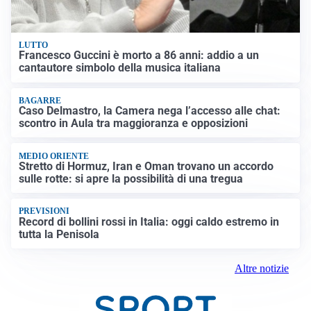
LUTTO
Francesco Guccini è morto a 86 anni: addio a un
cantautore simbolo della musica italiana
BAGARRE
Caso Delmastro, la Camera nega l’accesso alle chat:
scontro in Aula tra maggioranza e opposizioni
MEDIO ORIENTE
Stretto di Hormuz, Iran e Oman trovano un accordo
sulle rotte: si apre la possibilità di una tregua
PREVISIONI
Record di bollini rossi in Italia: oggi caldo estremo in
tutta la Penisola
Altre notizie