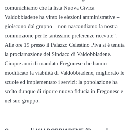
comunichiamo che la lista Nuova Civica
Valdobbiadene ha vinto le elezioni amministrative –
gioiscono dal gruppo – non nascondiamo la nostra
commozione per le tantissime preferenze ricevute”.
Alle ore 19 presso il Palazzo Celestino Piva si è tenuta
la proclamazione del Sindaco di Valdobbiadene.
Cinque anni di mandato Fregonese che hanno
modificato la viabilità di Valdobbiadene, migliorato le
scuole ed implementato i servizi: la popolazione ha
scelto dunque di riporre nuova fiducia in Fregonese e
nel suo gruppo.