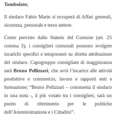
Tombolato
;
Il sindaco Fabio Marin si occuperà di Affari generali,
sicurezza, personale e terzo settore.
Come previsto dallo Statuto del Comune (art. 25
comma 3), i consiglieri comunali possono svolgere
incarichi specifici e temporanei su diretta attribuzione
del sindaco. Capogruppo consigliare di maggioranza
sarà
Bruno Pellizzari
, che avrà l’incarico alle attività
produttive e commercio, lavoro e rapporti enti e
formazione; “Bruno Pellizzari – commenta il sindaco
in una nota -, il più votato tra i consiglieri, sarà un
punto di riferimento per le politiche
dell’Amministrazione e i Cittadini”.