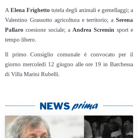
A
Elena Frighetto
tutela degli animali e gemellaggi; a
Valentino Grassotto agricoltura e territorio; a
Serena
Pallaro
coesione sociale; a
Andrea Scremin
sport e
tempo libero.
Il primo Consiglio comunale è convocato per il
giorno mercoledì 12 giugno alle ore 19 in Barchessa
di Villa Marini Rubelli.