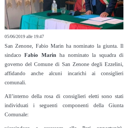
05/06/2019 alle 19:47
San Zenone, Fabio Marin ha nominato la giunta. Il
sindaco
Fabio Marin
ha nominato la squadra di
governo del Comune di San Zenone degli Ezzelini,
affidando anche alcuni incarichi ai consiglieri
comunali.
All’interno della rosa di consiglieri eletti sono stati
individuati i seguenti componenti della Giunta
Comunale: