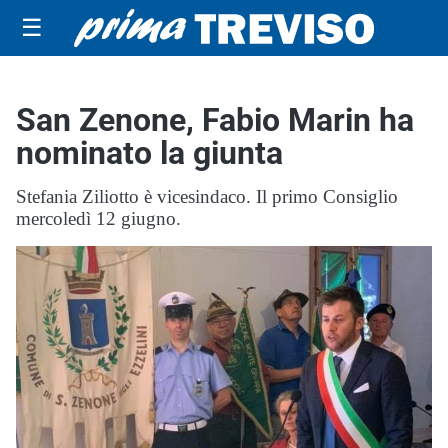
☰
San Zenone, Fabio Marin ha
nominato la giunta
Stefania Ziliotto è vicesindaco. Il primo Consiglio
mercoledì 12 giugno.