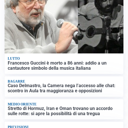
LUTTO
Francesco Guccini è morto a 86 anni: addio a un
cantautore simbolo della musica italiana
BAGARRE
Caso Delmastro, la Camera nega l’accesso alle chat:
scontro in Aula tra maggioranza e opposizioni
MEDIO ORIENTE
Stretto di Hormuz, Iran e Oman trovano un accordo
sulle rotte: si apre la possibilità di una tregua
PREVISIONI