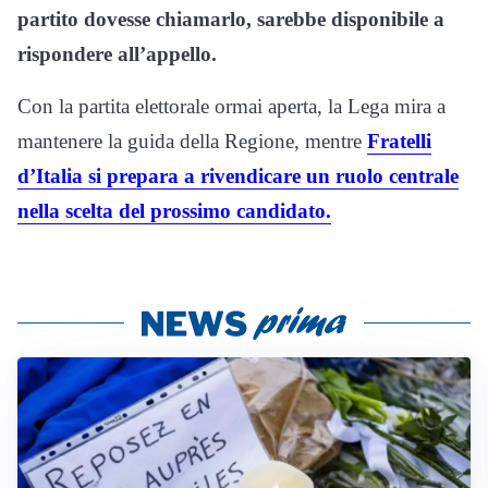
partito dovesse chiamarlo, sarebbe disponibile a
rispondere all’appello.
Con la partita elettorale ormai aperta, la Lega mira a
mantenere la guida della Regione, mentre
Fratelli
d’Italia si prepara a rivendicare un ruolo centrale
nella scelta del prossimo candidato.