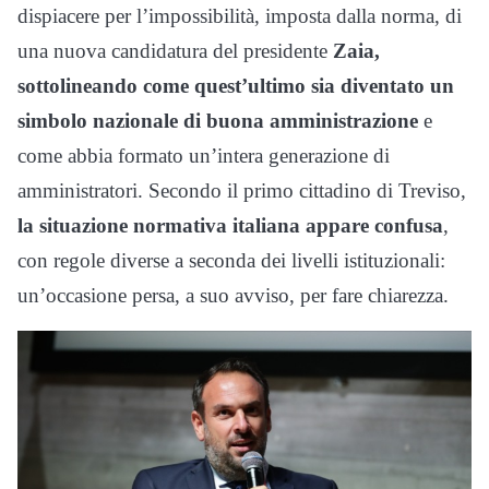
dispiacere per l’impossibilità, imposta dalla norma, di
una nuova candidatura del presidente
Zaia,
sottolineando come quest’ultimo sia diventato un
simbolo nazionale di buona amministrazione
e
come abbia formato un’intera generazione di
amministratori. Secondo il primo cittadino di Treviso,
la situazione normativa italiana appare confusa
,
con regole diverse a seconda dei livelli istituzionali:
un’occasione persa, a suo avviso, per fare chiarezza.