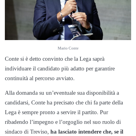
Mario Conte
Conte si è detto convinto che la Lega saprà
individuare il candidato più adatto per garantire
continuità al percorso avviato.
Alla domanda su un’eventuale sua disponibilità a
candidarsi, Conte ha precisato che chi fa parte della
Lega è sempre pronto a servire il partito. Pur
ribadendo l’impegno e l’orgoglio nel suo ruolo di
sindaco di Treviso,
ha lasciato intendere che, se il