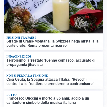
FRIZIONI TRA PAESI
Strage di Crans-Montana, la Svizzera nega all’Italia la
parte civile: Roma presenta ricorso
INDAGINE DIGOS
Terrorismo, arrestato 16enne comasco: accusato di
propaganda jihadista
NON SI FERMA LA TENSIONE
Crisi Ceuta, la Spagna attacca l’Italia: “Revochi i
controlli alle frontiere o prenderemo contromisure”
LUTTO
Francesco Guccini è morto a 86 anni: addio a un
cantautore simbolo della musica italiana