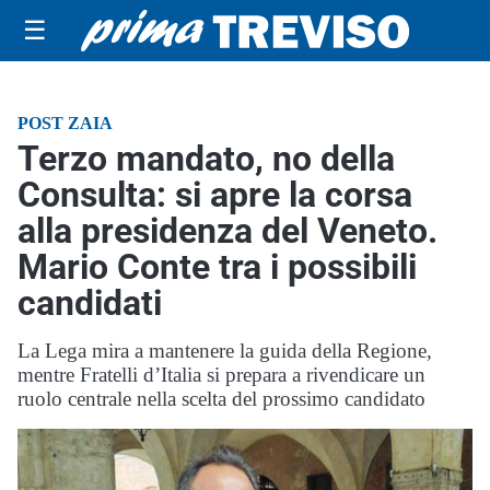
☰
POST ZAIA
Terzo mandato, no della
Consulta: si apre la corsa
alla presidenza del Veneto.
Mario Conte tra i possibili
candidati
La Lega mira a mantenere la guida della Regione,
mentre Fratelli d’Italia si prepara a rivendicare un
ruolo centrale nella scelta del prossimo candidato