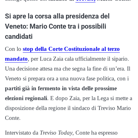
Si apre la corsa alla presidenza del
Veneto: Mario Conte tra i possibili
candidati
Con lo
stop della Corte Costituzionale al terzo
mandato
, per Luca Zaia cala ufficialmente il sipario.
Una decisione attesa ma che segna la fine di un’era. Il
Veneto si prepara ora a una nuova fase politica, con i
partiti già in fermento in vista delle prossime
elezioni regionali
. E dopo Zaia, per la Lega si mette a
disposizione della regione il sindaco di Treviso Mario
Conte.
Intervistato da
Treviso Today
, Conte ha espresso