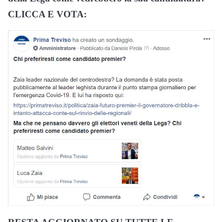
CLICCA E VOTA: