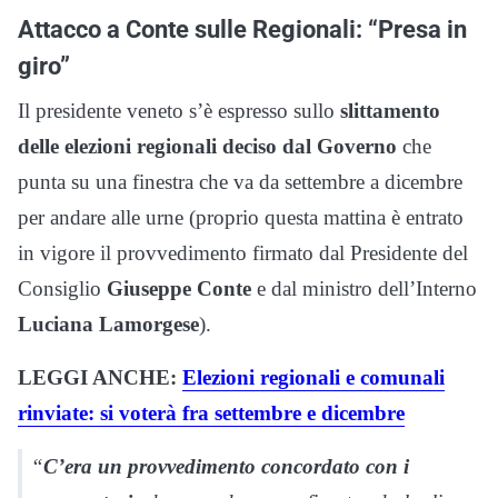
Attacco a Conte sulle Regionali: “Presa in
giro”
Il presidente veneto s’è espresso sullo
slittamento
delle elezioni regionali deciso dal Governo
che
punta su una finestra che va da settembre a dicembre
per andare alle urne (proprio questa mattina è entrato
in vigore il provvedimento firmato dal Presidente del
Consiglio
Giuseppe Conte
e dal ministro dell’Interno
Luciana Lamorgese
).
LEGGI ANCHE:
Elezioni regionali e comunali
rinviate: si voterà fra settembre e dicembre
“
C’era un provvedimento concordato con i