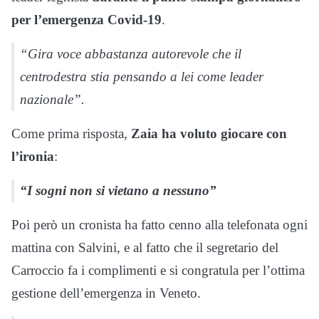
per l’emergenza Covid-19
.
“Gira voce abbastanza autorevole che il
centrodestra stia pensando a lei come leader
nazionale”.
Come prima risposta,
Zaia ha voluto giocare con
l’ironia
:
“I sogni non si vietano a nessuno”
Poi però un cronista ha fatto cenno alla telefonata ogni
mattina con Salvini, e al fatto che il segretario del
Carroccio fa i complimenti e si congratula per l’ottima
gestione dell’emergenza in Veneto.