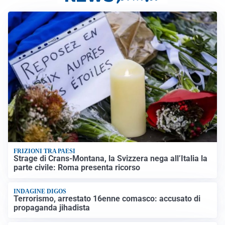
FRIZIONI TRA PAESI
Strage di Crans-Montana, la Svizzera nega all’Italia la
parte civile: Roma presenta ricorso
INDAGINE DIGOS
Terrorismo, arrestato 16enne comasco: accusato di
propaganda jihadista