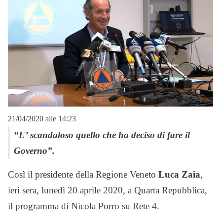
21/04/2020 alle 14:23
“E’ scandaloso quello che ha deciso di fare il
Governo”.
Così il presidente della Regione Veneto
Luca Zaia
,
ieri sera, lunedì 20 aprile 2020, a Quarta Repubblica,
il programma di Nicola Porro su Rete 4.