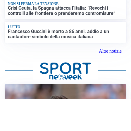
NON SI FERMA LA TENSIONE
Crisi Ceuta, la Spagna attacca l’Italia: “Revochi i
controlli alle frontiere o prenderemo contromisure”
LUTTO
Francesco Guccini è morto a 86 anni: addio a un
cantautore simbolo della musica italiana
Altre notizie