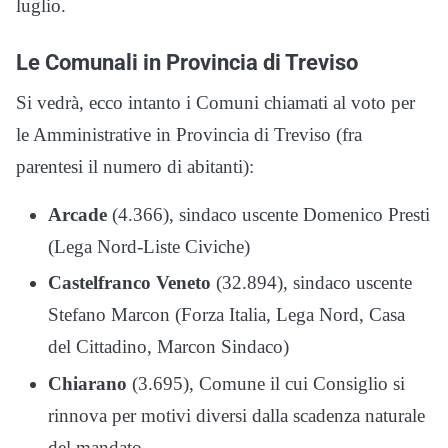
luglio.
Le Comunali in Provincia di Treviso
Si vedrà, ecco intanto i Comuni chiamati al voto per
le Amministrative in Provincia di Treviso (fra
parentesi il numero di abitanti):
Arcade
(4.366), sindaco uscente Domenico Presti
(Lega Nord-Liste Civiche)
Castelfranco Veneto
(32.894), sindaco uscente
Stefano Marcon (Forza Italia, Lega Nord, Casa
del Cittadino, Marcon Sindaco)
Chiarano
(3.695), Comune il cui Consiglio si
rinnova per motivi diversi dalla scadenza naturale
del mandato