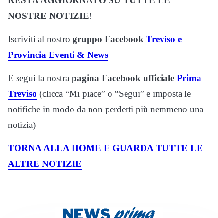
RESTA AGGIORNATO SU TUTTE LE
NOSTRE NOTIZIE!
Iscriviti al nostro
gruppo
Facebook
Treviso e
Provincia Eventi & News
E segui la nostra
pagina Facebook ufficiale
Prima
Treviso
(clicca “Mi piace” o “Segui” e imposta le
notifiche in modo da non perderti più nemmeno una
notizia)
TORNA ALLA HOME E GUARDA TUTTE LE
ALTRE NOTIZIE