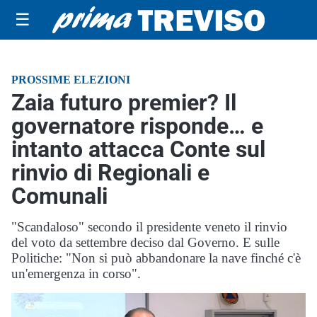
☰
PROSSIME ELEZIONI
Zaia futuro premier? Il
governatore risponde… e
intanto attacca Conte sul
rinvio di Regionali e
Comunali
"Scandaloso" secondo il presidente veneto il rinvio
del voto da settembre deciso dal Governo. E sulle
Politiche: "Non si può abbandonare la nave finché c'è
un'emergenza in corso".