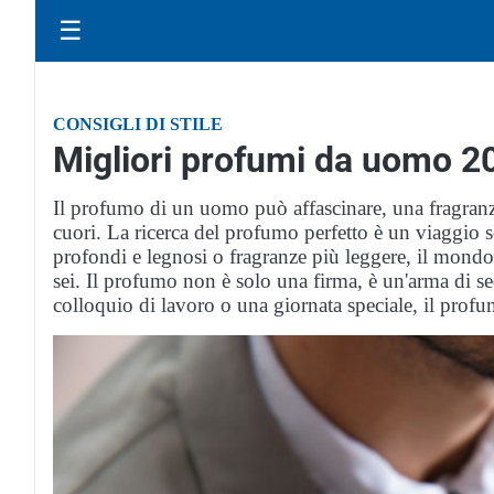
☰
CONSIGLI DI STILE
Migliori profumi da uomo 2
Il profumo di un uomo può affascinare, una fragranza
cuori. La ricerca del profumo perfetto è un viaggio 
profondi e legnosi o fragranze più leggere, il mondo
sei. Il profumo non è solo una firma, è un'arma di s
colloquio di lavoro o una giornata speciale, il profu