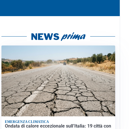
EMERGENZA CLIMATICA
Ondata di calore eccezionale sull’Italia: 19 città con