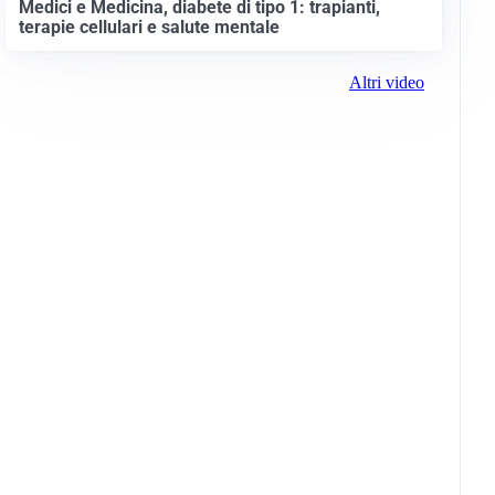
Medici e Medicina, diabete di tipo 1: trapianti,
terapie cellulari e salute mentale
Altri video