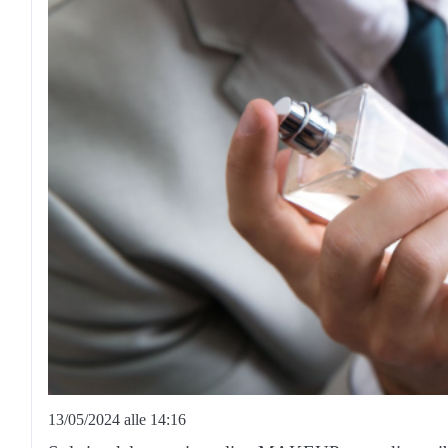
13/05/2024 alle 14:16