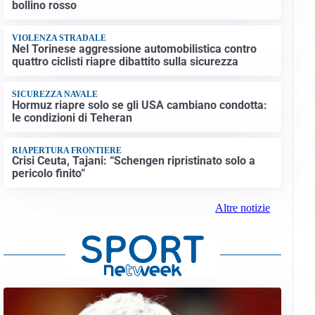
bollino rosso
VIOLENZA STRADALE
Nel Torinese aggressione automobilistica contro
quattro ciclisti riapre dibattito sulla sicurezza
SICUREZZA NAVALE
Hormuz riapre solo se gli USA cambiano condotta:
le condizioni di Teheran
RIAPERTURA FRONTIERE
Crisi Ceuta, Tajani: “Schengen ripristinato solo a
pericolo finito”
Altre notizie