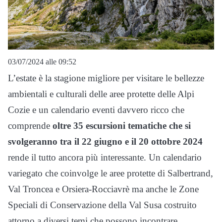
03/07/2024 alle 09:52
L’estate è la stagione migliore per visitare le bellezze
ambientali e culturali delle aree protette delle Alpi
Cozie e un calendario eventi davvero ricco che
comprende
oltre 35 escursioni tematiche che si
svolgeranno tra il 22 giugno e il 20 ottobre 2024
rende il tutto ancora più interessante. Un calendario
variegato che coinvolge le aree protette di Salbertrand,
Val Troncea e Orsiera-Rocciavrè ma anche le Zone
Speciali di Conservazione della Val Susa costruito
attorno a diversi temi che possono incontrare