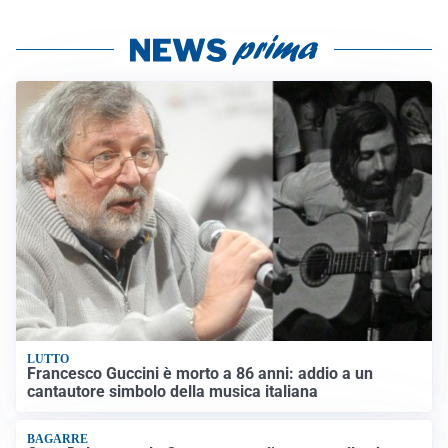
LUTTO
Francesco Guccini è morto a 86 anni: addio a un
cantautore simbolo della musica italiana
BAGARRE