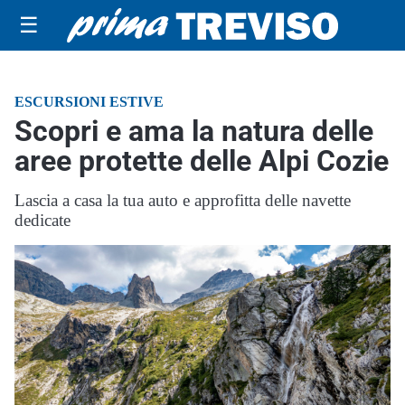
☰
ESCURSIONI ESTIVE
Scopri e ama la natura delle
aree protette delle Alpi Cozie
Lascia a casa la tua auto e approfitta delle navette
dedicate