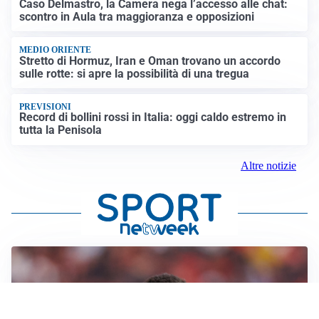
Caso Delmastro, la Camera nega l’accesso alle chat:
scontro in Aula tra maggioranza e opposizioni
MEDIO ORIENTE
Stretto di Hormuz, Iran e Oman trovano un accordo
sulle rotte: si apre la possibilità di una tregua
PREVISIONI
Record di bollini rossi in Italia: oggi caldo estremo in
tutta la Penisola
Altre notizie