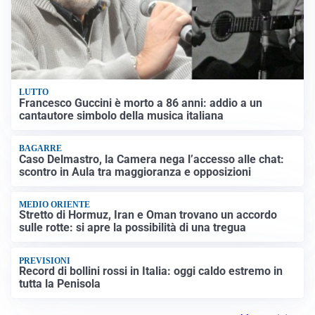
LUTTO
Francesco Guccini è morto a 86 anni: addio a un
cantautore simbolo della musica italiana
BAGARRE
Caso Delmastro, la Camera nega l’accesso alle chat:
scontro in Aula tra maggioranza e opposizioni
MEDIO ORIENTE
Stretto di Hormuz, Iran e Oman trovano un accordo
sulle rotte: si apre la possibilità di una tregua
PREVISIONI
Record di bollini rossi in Italia: oggi caldo estremo in
tutta la Penisola