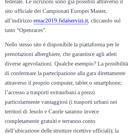
federale. Le iscrizioni sono già possibili attraverso il
sito ufficiale dei Campionati Europei Master,
all’indirizzo
emac2019.fidalservizi.it
, cliccando sul
tasto “Openraces”.
Nello stesso sito è disponibile la piattaforma per le
prenotazioni alberghiere, che garantisce agli atleti
diverse agevolazioni. Qualche esempio? La possibilità
di confermare la partecipazione alla gara direttamente
attraverso il proprio computer, tablet o smartphone;
l’accesso a trasporti extraurbani a prezzi
particolarmente vantaggiosi (i trasporti urbani nei
territori di Jesolo e Caorle saranno invece
completamente gratuiti e terranno conto
dell’ubicazione delle strutture ricettive ufficiali); la