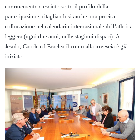
enormemente cresciuto sotto il profilo della
partecipazione, ritagliandosi anche una precisa
collocazione nel calendario internazionale dell’atletica
leggera (ogni due anni, nelle stagioni dispari). A
Jesolo, Caorle ed Eraclea il conto alla rovescia è già
iniziato.