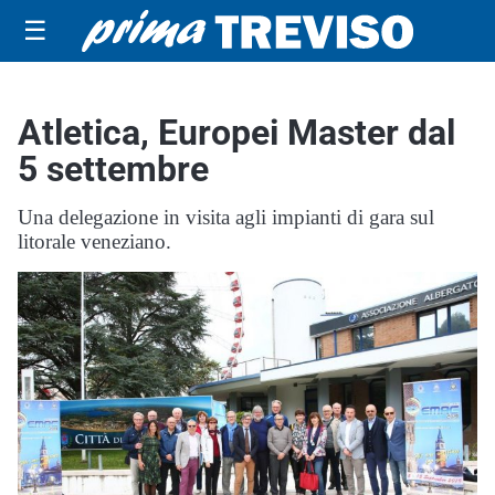
☰
Atletica, Europei Master dal
5 settembre
Una delegazione in visita agli impianti di gara sul
litorale veneziano.