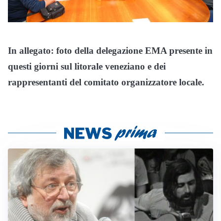
In allegato: foto della delegazione EMA presente in
questi giorni sul litorale veneziano e dei
rappresentanti del comitato organizzatore locale.