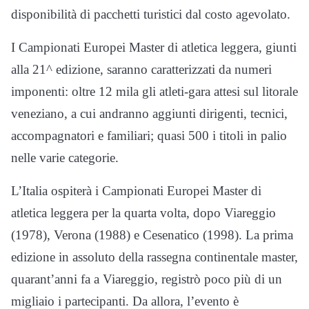
disponibilità di pacchetti turistici dal costo agevolato.
I Campionati Europei Master di atletica leggera, giunti
alla 21^ edizione, saranno caratterizzati da numeri
imponenti: oltre 12 mila gli atleti-gara attesi sul litorale
veneziano, a cui andranno aggiunti dirigenti, tecnici,
accompagnatori e familiari; quasi 500 i titoli in palio
nelle varie categorie.
L’Italia ospiterà i Campionati Europei Master di
atletica leggera per la quarta volta, dopo Viareggio
(1978), Verona (1988) e Cesenatico (1998). La prima
edizione in assoluto della rassegna continentale master,
quarant’anni fa a Viareggio, registrò poco più di un
migliaio i partecipanti. Da allora, l’evento è