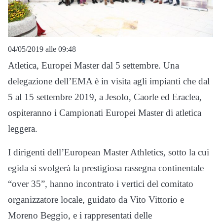
04/05/2019 alle 09:48
Atletica, Europei Master dal 5 settembre. Una
delegazione dell’EMA è in visita agli impianti che dal
5 al 15 settembre 2019, a Jesolo, Caorle ed Eraclea,
ospiteranno i Campionati Europei Master di atletica
leggera.
I dirigenti dell’European Master Athletics, sotto la cui
egida si svolgerà la prestigiosa rassegna continentale
“over 35”, hanno incontrato i vertici del comitato
organizzatore locale, guidato da Vito Vittorio e
Moreno Beggio, e i rappresentati delle