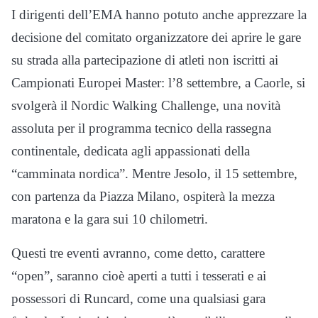
I dirigenti dell’EMA hanno potuto anche apprezzare la
decisione del comitato organizzatore dei aprire le gare
su strada alla partecipazione di atleti non iscritti ai
Campionati Europei Master: l’8 settembre, a Caorle, si
svolgerà il Nordic Walking Challenge, una novità
assoluta per il programma tecnico della rassegna
continentale, dedicata agli appassionati della
“camminata nordica”. Mentre Jesolo, il 15 settembre,
con partenza da Piazza Milano, ospiterà la mezza
maratona e la gara sui 10 chilometri.
Questi tre eventi avranno, come detto, carattere
“open”, saranno cioè aperti a tutti i tesserati e ai
possessori di Runcard, come una qualsiasi gara