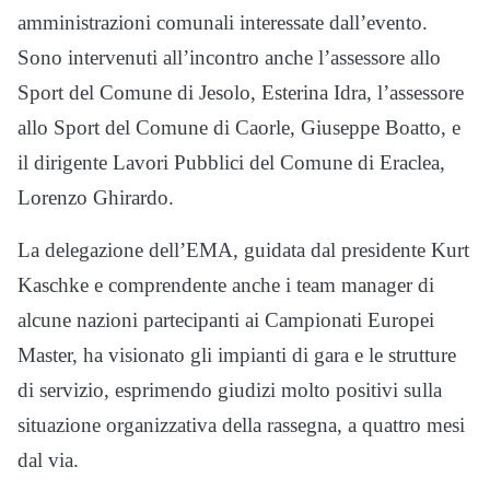
amministrazioni comunali interessate dall’evento.
Sono intervenuti all’incontro anche l’assessore allo
Sport del Comune di Jesolo, Esterina Idra, l’assessore
allo Sport del Comune di Caorle, Giuseppe Boatto, e
il dirigente Lavori Pubblici del Comune di Eraclea,
Lorenzo Ghirardo.
La delegazione dell’EMA, guidata dal presidente Kurt
Kaschke e comprendente anche i team manager di
alcune nazioni partecipanti ai Campionati Europei
Master, ha visionato gli impianti di gara e le strutture
di servizio, esprimendo giudizi molto positivi sulla
situazione organizzativa della rassegna, a quattro mesi
dal via.