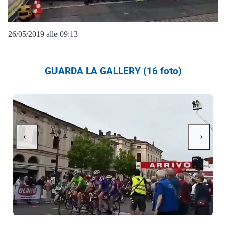
26/05/2019 alle 09:13
GUARDA LA GALLERY (16 foto)
←
→