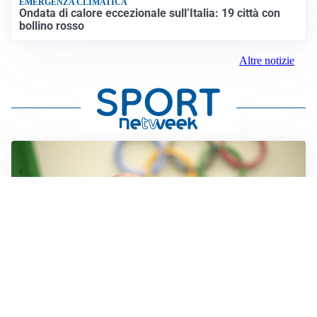
EMERGENZA CLIMATICA
Ondata di calore eccezionale sull’Italia: 19 città con
bollino rosso
Altre notizie