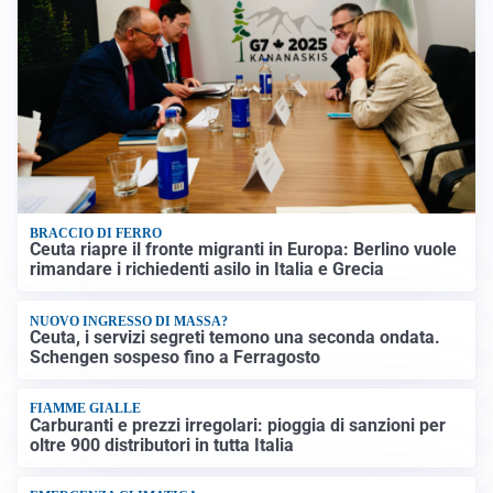
BRACCIO DI FERRO
Ceuta riapre il fronte migranti in Europa: Berlino vuole
rimandare i richiedenti asilo in Italia e Grecia
NUOVO INGRESSO DI MASSA?
Ceuta, i servizi segreti temono una seconda ondata.
Schengen sospeso fino a Ferragosto
FIAMME GIALLE
Carburanti e prezzi irregolari: pioggia di sanzioni per
oltre 900 distributori in tutta Italia