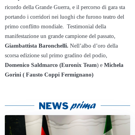
ricordo della Grande Guerra, e il percorso di gara sta
portando i corridori nei luoghi che furono teatro del
primo conflitto mondiale. Testimonial della
manifestazione un grande campione del passato,
Giambattista Baronchelli.
Nell’albo d’oro della
scorsa edizione sul primo gradino del podio,
Domenico Saldmarco (Euronix Team
) e
Michela
Gorini ( Fausto Coppi Fermignano)