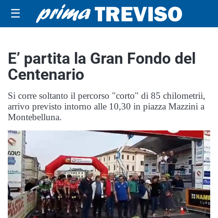
☰
E’ partita la Gran Fondo del
Centenario
Si corre soltanto il percorso "corto" di 85 chilometrii,
arrivo previsto intorno alle 10,30 in piazza Mazzini a
Montebelluna.