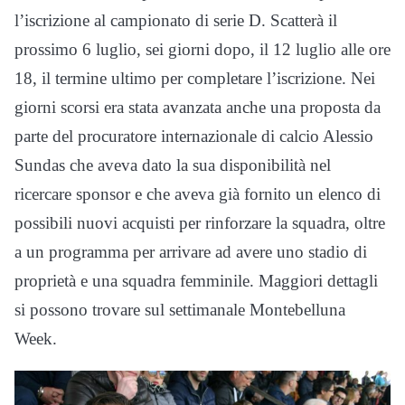
l’iscrizione al campionato di serie D. Scatterà il
prossimo 6 luglio, sei giorni dopo, il 12 luglio alle ore
18, il termine ultimo per completare l’iscrizione. Nei
giorni scorsi era stata avanzata anche una proposta da
parte del procuratore internazionale di calcio Alessio
Sundas che aveva dato la sua disponibilità nel
ricercare sponsor e che aveva già fornito un elenco di
possibili nuovi acquisti per rinforzare la squadra, oltre
a un programma per arrivare ad avere uno stadio di
proprietà e una squadra femminile. Maggiori dettagli
si possono trovare sul settimanale Montebelluna
Week.