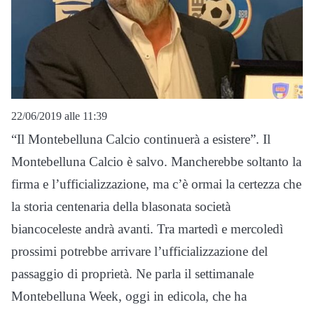
22/06/2019 alle 11:39
“Il Montebelluna Calcio continuerà a esistere”. Il
Montebelluna Calcio è salvo. Mancherebbe soltanto la
firma e l’ufficializzazione, ma c’è ormai la certezza che
la storia centenaria della blasonata società
biancoceleste andrà avanti. Tra martedì e mercoledì
prossimi potrebbe arrivare l’ufficializzazione del
passaggio di proprietà. Ne parla il settimanale
Montebelluna Week, oggi in edicola, che ha