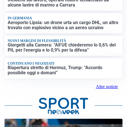
alcune lastre di marmo a Carrara
IN GERMANIA
Aeroporto Lipsia: un drone urta un cargo DHL, un altro
trovato con esplosivo vicino a un aereo ucraino
NUOVI MARGINI DI FLESSIBILITÀ
Giorgetti alla Camera: “All’UE chiederemo lo 0,6% del
PIL per l’energia e lo 0,9% per la difesa”
CONTINUANO I NEGOZIATI
Riapertura stretto di Hormuz, Trump: “Accordo
possibile oggi o domani”
Altre notizie