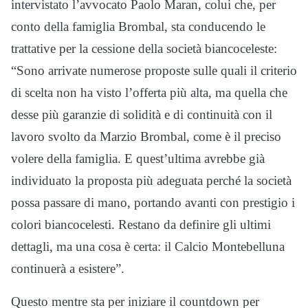
intervistato l’avvocato Paolo Maran, colui che, per
conto della famiglia Brombal, sta conducendo le
trattative per la cessione della società biancoceleste:
“Sono arrivate numerose proposte sulle quali il criterio
di scelta non ha visto l’offerta più alta, ma quella che
desse più garanzie di solidità e di continuità con il
lavoro svolto da Marzio Brombal, come è il preciso
volere della famiglia. E quest’ultima avrebbe già
individuato la proposta più adeguata perché la società
possa passare di mano, portando avanti con prestigio i
colori biancocelesti. Restano da definire gli ultimi
dettagli, ma una cosa è certa: il Calcio Montebelluna
continuerà a esistere”.
Questo mentre sta per iniziare il countdown per