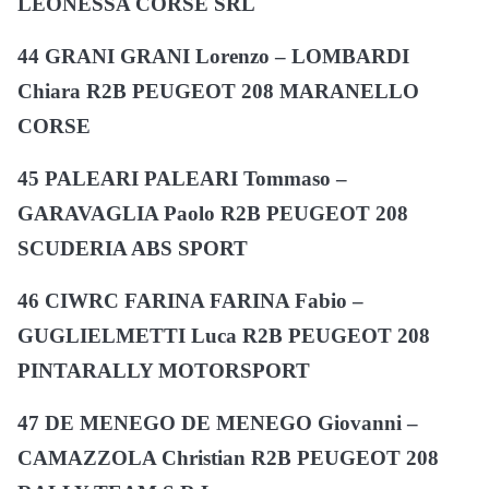
LEONESSA CORSE SRL
44 GRANI GRANI Lorenzo – LOMBARDI
Chiara R2B PEUGEOT 208 MARANELLO
CORSE
45 PALEARI PALEARI Tommaso –
GARAVAGLIA Paolo R2B PEUGEOT 208
SCUDERIA ABS SPORT
46 CIWRC FARINA FARINA Fabio –
GUGLIELMETTI Luca R2B PEUGEOT 208
PINTARALLY MOTORSPORT
47 DE MENEGO DE MENEGO Giovanni –
CAMAZZOLA Christian R2B PEUGEOT 208