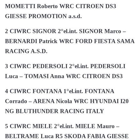
MOMETTI Roberto WRC CITROEN DS3
GIESSE PROMOTION a.s.d.
2 CIWRC SIGNOR 2°el.int. SIGNOR Marco –
BERNARDI Patrick WRC FORD FIESTA SAMA
RACING A.S.D.
3 CIWRC PEDERSOLI 2°el.int. PEDERSOLI
Luca – TOMASI Anna WRC CITROEN DS3
4 CIWRC FONTANA 1°el.int. FONTANA
Corrado – ARENA Nicola WRC HYUNDAI I20
NG BLUTHUNDER RACING ITALY
5 CIWRC MIELE 2°el.int. MIELE Mauro –
BELTRAME Luca R5 SKODA FABIA GIESSE