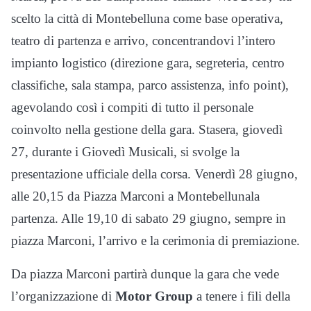
scelto la città di Montebelluna come base operativa,
teatro di partenza e arrivo, concentrandovi l’intero
impianto logistico (direzione gara, segreteria, centro
classifiche, sala stampa, parco assistenza, info point),
agevolando così i compiti di tutto il personale
coinvolto nella gestione della gara. Stasera, giovedì
27, durante i Giovedì Musicali, si svolge la
presentazione ufficiale della corsa. Venerdì 28 giugno,
alle 20,15 da Piazza Marconi a Montebellunala
partenza. Alle 19,10 di sabato 29 giugno, sempre in
piazza Marconi, l’arrivo e la cerimonia di premiazione.
Da piazza Marconi partirà dunque la gara che vede
l’organizzazione di
Motor Group
a tenere i fili della