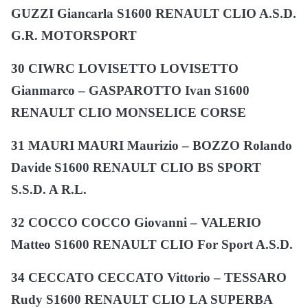
GUZZI Giancarla S1600 RENAULT CLIO A.S.D.
G.R. MOTORSPORT
30 CIWRC LOVISETTO LOVISETTO
Gianmarco – GASPAROTTO Ivan S1600
RENAULT CLIO MONSELICE CORSE
31 MAURI MAURI Maurizio – BOZZO Rolando
Davide S1600 RENAULT CLIO BS SPORT
S.S.D. A R.L.
32 COCCO COCCO Giovanni – VALERIO
Matteo S1600 RENAULT CLIO For Sport A.S.D.
34 CECCATO CECCATO Vittorio – TESSARO
Rudy S1600 RENAULT CLIO LA SUPERBA