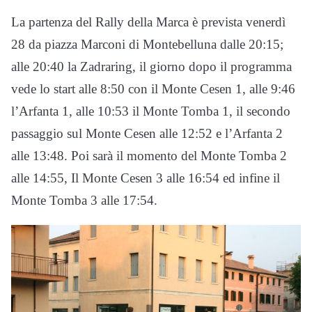
La partenza del Rally della Marca è prevista venerdì
28 da piazza Marconi di Montebelluna dalle 20:15;
alle 20:40 la Zadraring, il giorno dopo il programma
vede lo start alle 8:50 con il Monte Cesen 1, alle 9:46
l’Arfanta 1, alle 10:53 il Monte Tomba 1, il secondo
passaggio sul Monte Cesen alle 12:52 e l’Arfanta 2
alle 13:48. Poi sarà il momento del Monte Tomba 2
alle 14:55, Il Monte Cesen 3 alle 16:54 ed infine il
Monte Tomba 3 alle 17:54.