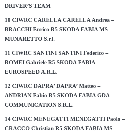
DRIVER’S TEAM
10 CIWRC CARELLA CARELLA Andrea –
BRACCHI Enrico R5 SKODA FABIA MS
MUNARETTO S.r.l.
11 CIWRC SANTINI SANTINI Federico –
ROMEI Gabriele R5 SKODA FABIA
EUROSPEED A.R.L.
12 CIWRC DAPRA’ DAPRA’ Matteo –
ANDRIAN Fabio R5 SKODA FABIA GDA
COMMUNICATION S.R.L.
14 CIWRC MENEGATTI MENEGATTI Paolo –
CRACCO Christian R5 SKODA FABIA MS