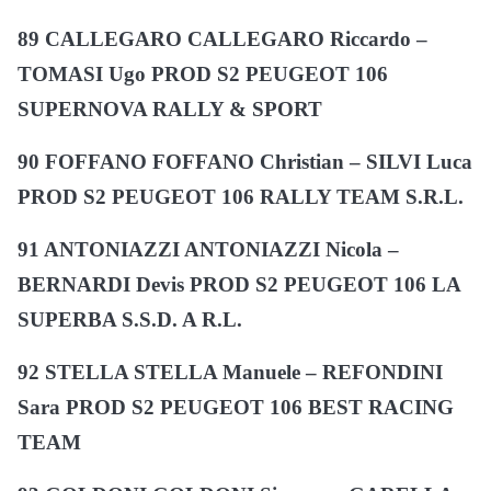
89 CALLEGARO CALLEGARO Riccardo –
TOMASI Ugo PROD S2 PEUGEOT 106
SUPERNOVA RALLY & SPORT
90 FOFFANO FOFFANO Christian – SILVI Luca
PROD S2 PEUGEOT 106 RALLY TEAM S.R.L.
91 ANTONIAZZI ANTONIAZZI Nicola –
BERNARDI Devis PROD S2 PEUGEOT 106 LA
SUPERBA S.S.D. A R.L.
92 STELLA STELLA Manuele – REFONDINI
Sara PROD S2 PEUGEOT 106 BEST RACING
TEAM