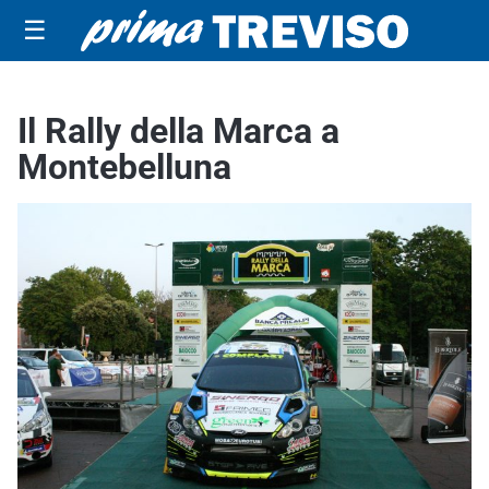
☰
Il Rally della Marca a
Montebelluna