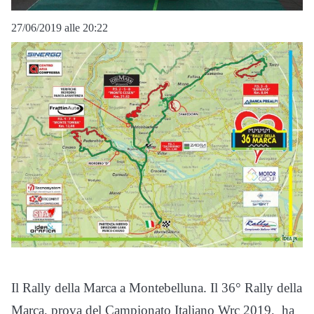
27/06/2019 alle 20:22
Il Rally della Marca a Montebelluna. Il 36° Rally della
Marca, prova del Campionato Italiano Wrc 2019, ha