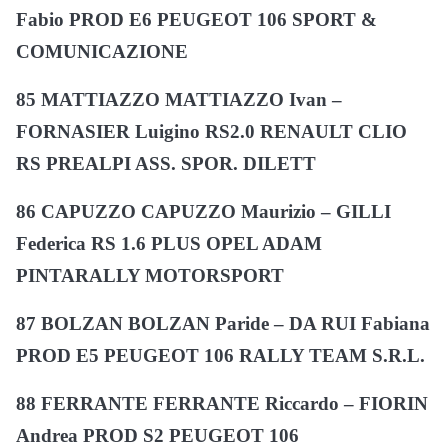
Fabio PROD E6 PEUGEOT 106 SPORT &
COMUNICAZIONE
85 MATTIAZZO MATTIAZZO Ivan –
FORNASIER Luigino RS2.0 RENAULT CLIO
RS PREALPI ASS. SPOR. DILETT
86 CAPUZZO CAPUZZO Maurizio – GILLI
Federica RS 1.6 PLUS OPEL ADAM
PINTARALLY MOTORSPORT
87 BOLZAN BOLZAN Paride – DA RUI Fabiana
PROD E5 PEUGEOT 106 RALLY TEAM S.R.L.
88 FERRANTE FERRANTE Riccardo – FIORIN
Andrea PROD S2 PEUGEOT 106