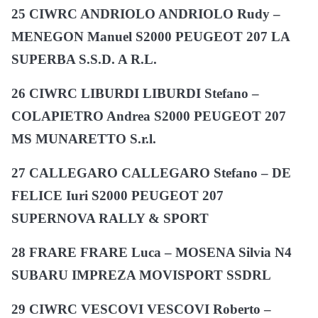
25 CIWRC ANDRIOLO ANDRIOLO Rudy –
MENEGON Manuel S2000 PEUGEOT 207 LA
SUPERBA S.S.D. A R.L.
26 CIWRC LIBURDI LIBURDI Stefano –
COLAPIETRO Andrea S2000 PEUGEOT 207
MS MUNARETTO S.r.l.
27 CALLEGARO CALLEGARO Stefano – DE
FELICE Iuri S2000 PEUGEOT 207
SUPERNOVA RALLY & SPORT
28 FRARE FRARE Luca – MOSENA Silvia N4
SUBARU IMPREZA MOVISPORT SSDRL
29 CIWRC VESCOVI VESCOVI Roberto –