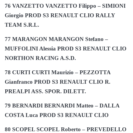
76 VANZETTO VANZETTO Filippo – SIMIONI
Giorgio PROD S3 RENAULT CLIO RALLY
TEAM S.R.L.
77 MARANGON MARANGON Stefano –
MUFFOLINI Alessia PROD S3 RENAULT CLIO
NORTHON RACING A.S.D.
78 CURTI CURTI Maurizio – PEZZOTTA
Gianfranco PROD S3 RENAULT CLIO R.
PREALPI ASS. SPOR. DILETT.
79 BERNARDI BERNARDI Matteo – DALLA
COSTA Luca PROD S3 RENAULT CLIO
80 SCOPEL SCOPEL Roberto – PREVEDELLO