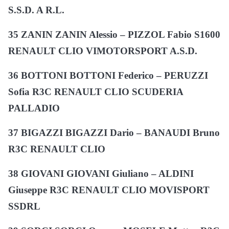
S.S.D. A R.L.
35 ZANIN ZANIN Alessio – PIZZOL Fabio S1600
RENAULT CLIO VIMOTORSPORT A.S.D.
36 BOTTONI BOTTONI Federico – PERUZZI
Sofia R3C RENAULT CLIO SCUDERIA
PALLADIO
37 BIGAZZI BIGAZZI Dario – BANAUDI Bruno
R3C RENAULT CLIO
38 GIOVANI GIOVANI Giuliano – ALDINI
Giuseppe R3C RENAULT CLIO MOVISPORT
SSDRL