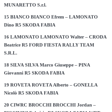
MUNARETTO S.r.l.
15 BIANCO BIANCO Efrem – LAMONATO
Dino R5 SKODA FABIA
16 LAMONATO LAMONATO Walter – CRODA
Beatrice R5 FORD FIESTA RALLY TEAM
S.R.L.
18 SILVA SILVA Marco Giuseppe – PINA
Giovanni R5 SKODA FABIA
19 ROVETA ROVETA Alberto – GONELLA
Nicolò R5 SKODA FABIA
20 CIWRC BROCCHI BROCCHI Jordan –