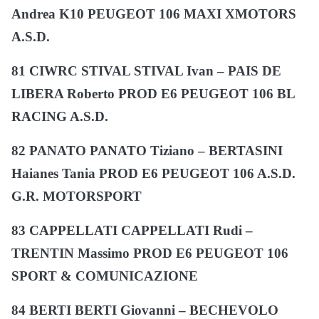
Andrea K10 PEUGEOT 106 MAXI XMOTORS
A.S.D.
81 CIWRC STIVAL STIVAL Ivan – PAIS DE
LIBERA Roberto PROD E6 PEUGEOT 106 BL
RACING A.S.D.
82 PANATO PANATO Tiziano – BERTASINI
Haianes Tania PROD E6 PEUGEOT 106 A.S.D.
G.R. MOTORSPORT
83 CAPPELLATI CAPPELLATI Rudi –
TRENTIN Massimo PROD E6 PEUGEOT 106
SPORT & COMUNICAZIONE
84 BERTI BERTI Giovanni – BECHEVOLO