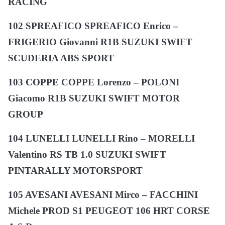
RACING
102 SPREAFICO SPREAFICO Enrico –
FRIGERIO Giovanni R1B SUZUKI SWIFT
SCUDERIA ABS SPORT
103 COPPE COPPE Lorenzo – POLONI
Giacomo R1B SUZUKI SWIFT MOTOR
GROUP
104 LUNELLI LUNELLI Rino – MORELLI
Valentino RS TB 1.0 SUZUKI SWIFT
PINTARALLY MOTORSPORT
105 AVESANI AVESANI Mirco – FACCHINI
Michele PROD S1 PEUGEOT 106 HRT CORSE