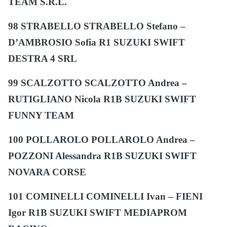
TEAM S.R.L.
98 STRABELLO STRABELLO Stefano –
D’AMBROSIO Sofia R1 SUZUKI SWIFT
DESTRA 4 SRL
99 SCALZOTTO SCALZOTTO Andrea –
RUTIGLIANO Nicola R1B SUZUKI SWIFT
FUNNY TEAM
100 POLLAROLO POLLAROLO Andrea –
POZZONI Alessandra R1B SUZUKI SWIFT
NOVARA CORSE
101 COMINELLI COMINELLI Ivan – FIENI
Igor R1B SUZUKI SWIFT MEDIAPROM