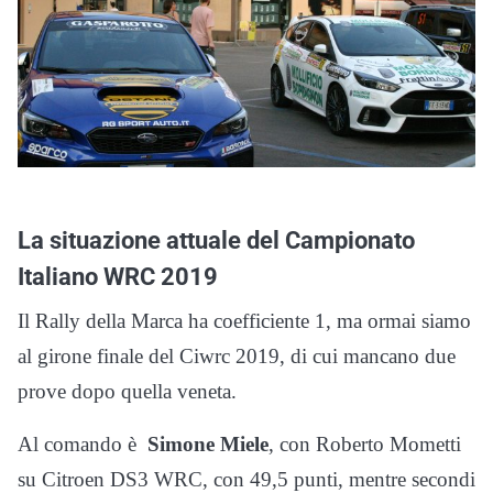
La situazione attuale del Campionato
Italiano WRC 2019
Il Rally della Marca ha coefficiente 1, ma ormai siamo
al girone finale del Ciwrc 2019, di cui mancano due
prove dopo quella veneta.
Al comando è
Simone Miele
, con Roberto Mometti
su Citroen DS3 WRC, con 49,5 punti, mentre secondi