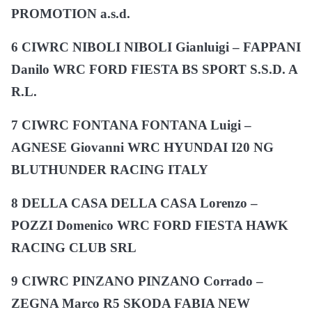
PROMOTION a.s.d.
6 CIWRC NIBOLI NIBOLI Gianluigi – FAPPANI
Danilo WRC FORD FIESTA BS SPORT S.S.D. A
R.L.
7 CIWRC FONTANA FONTANA Luigi –
AGNESE Giovanni WRC HYUNDAI I20 NG
BLUTHUNDER RACING ITALY
8 DELLA CASA DELLA CASA Lorenzo –
POZZI Domenico WRC FORD FIESTA HAWK
RACING CLUB SRL
9 CIWRC PINZANO PINZANO Corrado –
ZEGNA Marco R5 SKODA FABIA NEW