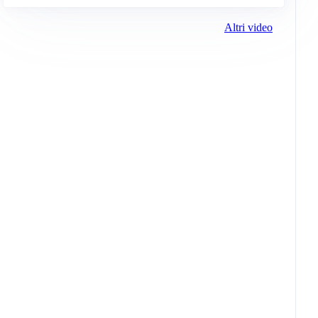
Altri video