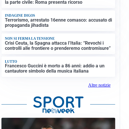
la parte civile: Roma presenta ricorso
INDAGINE DIGOS
Terrorismo, arrestato 16enne comasco: accusato di
propaganda jihadista
NON SI FERMA LA TENSIONE
Crisi Ceuta, la Spagna attacca l’Italia: “Revochi i
controlli alle frontiere o prenderemo contromisure”
LUTTO
Francesco Guccini è morto a 86 anni: addio a un
cantautore simbolo della musica italiana
Altre notizie