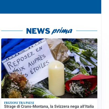
FRIZIONI TRA PAESI
Strage di Crans-Montana, la Svizzera nega all’Italia