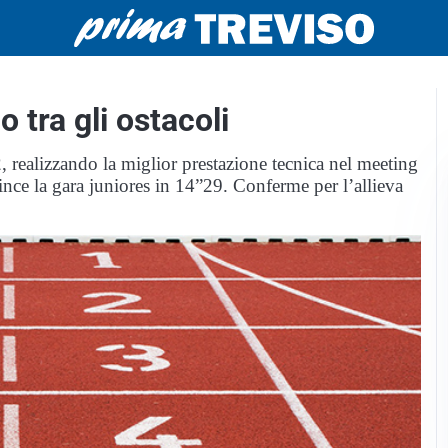
 tra gli ostacoli
 realizzando la miglior prestazione tecnica nel meeting
nce la gara juniores in 14”29. Conferme per l’allieva