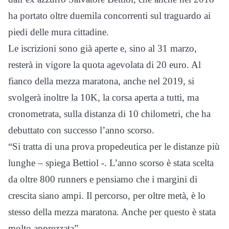
ha portato oltre duemila concorrenti sul traguardo ai
piedi delle mura cittadine.
Le iscrizioni sono già aperte e, sino al 31 marzo,
resterà in vigore la quota agevolata di 20 euro. Al
fianco della mezza maratona, anche nel 2019, si
svolgerà inoltre la 10K, la corsa aperta a tutti, ma
cronometrata, sulla distanza di 10 chilometri, che ha
debuttato con successo l’anno scorso.
“Si tratta di una prova propedeutica per le distanze più
lunghe – spiega Bettiol -. L’anno scorso è stata scelta
da oltre 800 runners e pensiamo che i margini di
crescita siano ampi. Il percorso, per oltre metà, è lo
stesso della mezza maratona. Anche per questo è stata
molto apprezzata”.