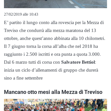
27/02/2019 alle 10:43
E’ partito il lungo conto alla rovescia per la Mezza di
Treviso che condurrà alla mezza maratona del 13
ottobre, anche quest’anno abbinata alla 10 chilometri.
Il 7 giugno torna la corsa all’alba che nel 2018 ha
raggiunto i 2.500 iscritti e ora punta a quota 3.000.
Dal 6 marzo tutti di corsa con
Salvatore Bettiol
:
inizia un ciclo d’allenamenti di gruppo che durerà
sino a fine settembre
Mancano otto mesi alla Mezza di Treviso