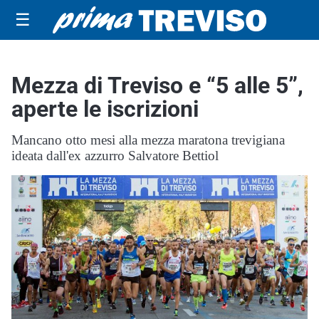
☰
Mezza di Treviso e “5 alle 5”,
aperte le iscrizioni
Mancano otto mesi alla mezza maratona trevigiana
ideata dall'ex azzurro Salvatore Bettiol