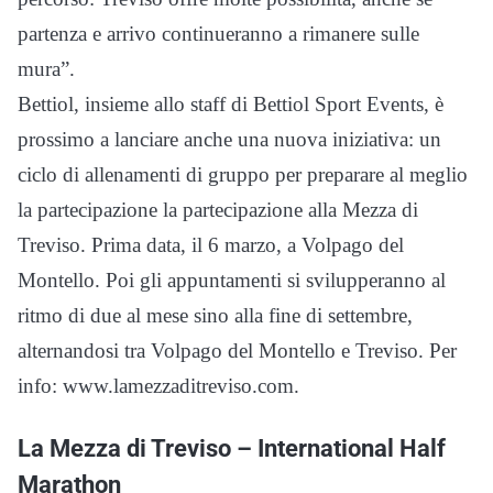
partenza e arrivo continueranno a rimanere sulle
mura”.
Bettiol, insieme allo staff di Bettiol Sport Events, è
prossimo a lanciare anche una nuova iniziativa: un
ciclo di allenamenti di gruppo per preparare al meglio
la partecipazione la partecipazione alla Mezza di
Treviso. Prima data, il 6 marzo, a Volpago del
Montello. Poi gli appuntamenti si svilupperanno al
ritmo di due al mese sino alla fine di settembre,
alternandosi tra Volpago del Montello e Treviso. Per
info: www.lamezzaditreviso.com.
La Mezza di Treviso – International Half
Marathon