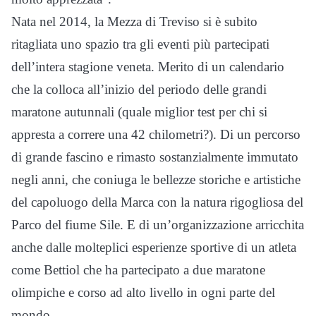
Nata nel 2014, la Mezza di Treviso si è subito
ritagliata uno spazio tra gli eventi più partecipati
dell’intera stagione veneta. Merito di un calendario
che la colloca all’inizio del periodo delle grandi
maratone autunnali (quale miglior test per chi si
appresta a correre una 42 chilometri?). Di un percorso
di grande fascino e rimasto sostanzialmente immutato
negli anni, che coniuga le bellezze storiche e artistiche
del capoluogo della Marca con la natura rigogliosa del
Parco del fiume Sile. E di un’organizzazione arricchita
anche dalle molteplici esperienze sportive di un atleta
come Bettiol che ha partecipato a due maratone
olimpiche e corso ad alto livello in ogni parte del
mondo.