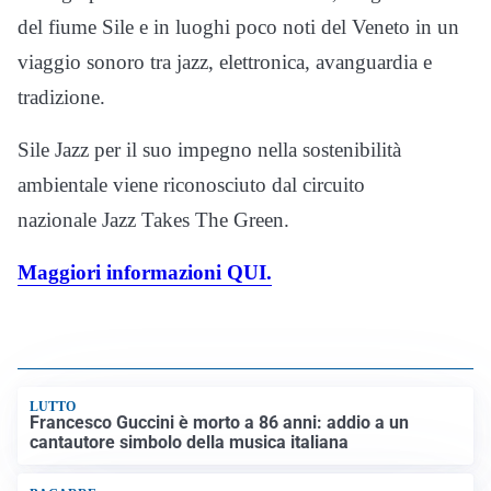
del fiume Sile e in luoghi poco noti del Veneto in un
viaggio sonoro tra jazz, elettronica, avanguardia e
tradizione.
Sile Jazz per il suo impegno nella sostenibilità
ambientale viene riconosciuto dal circuito
nazionale Jazz Takes The Green.
Maggiori informazioni QUI.
LUTTO
Francesco Guccini è morto a 86 anni: addio a un
cantautore simbolo della musica italiana