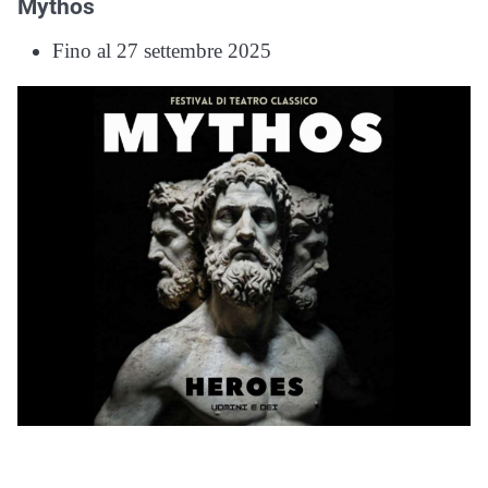
Mythos
Fino al 27 settembre 2025