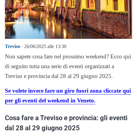
Treviso
· 26/06/2025 alle 13:30
Non sapete cosa fare nel prossimo weekend? Ecco qui
di seguito tutta una serie di eventi organizzati a
Treviso e provincia dal 28 al 29 giugno 2025.
Se volete invece fare un giro fuori zona cliccate qui
per gli eventi del weekend in Veneto.
Cosa fare a Treviso e provincia: gli eventi
dal 28 al 29 giugno 2025