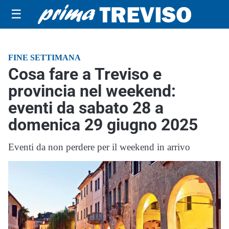
☰
FINE SETTIMANA
Cosa fare a Treviso e
provincia nel weekend:
eventi da sabato 28 a
domenica 29 giugno 2025
Eventi da non perdere per il weekend in arrivo