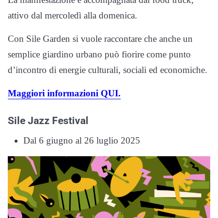
attivo dal mercoledì alla domenica.
Con Sile Garden si vuole raccontare che anche un
semplice giardino urbano può fiorire come punto
d’incontro di energie culturali, sociali ed economiche.
Maggiori informazioni QUI.
Sile Jazz Festival
Dal 6 giugno al 26 luglio 2025