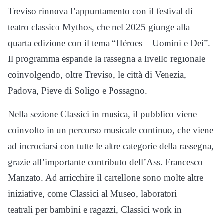
Treviso rinnova l’appuntamento con il festival di
teatro classico Mythos, che nel 2025 giunge alla
quarta edizione con il tema “Héroes – Uomini e Dei”.
Il programma espande la rassegna a livello regionale
coinvolgendo, oltre Treviso, le città di Venezia,
Padova, Pieve di Soligo e Possagno.
Nella sezione Classici in musica, il pubblico viene
coinvolto in un percorso musicale continuo, che viene
ad incrociarsi con tutte le altre categorie della rassegna,
grazie all’importante contributo dell’Ass. Francesco
Manzato. Ad arricchire il cartellone sono molte altre
iniziative, come Classici al Museo, laboratori
teatrali per bambini e ragazzi, Classici work in