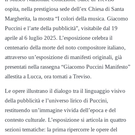
ospita, nella prestigiosa sede dell’ex Chiesa di Santa
Margherita, la mostra “I colori della musica. Giacomo
Puccini e l’arte della pubblicità”, visitabile dal 19
aprile al 6 luglio 2025. L’esposizione celebra il
centenario della morte del noto compositore italiano,
attraverso un’esposizione di manifesti originali, già
presentati nella rassegna “Giacomo Puccini Manifesto”
allestita a Lucca, ora tornati a Treviso.
Le opere illustrano il dialogo tra il linguaggio visivo
della pubblicità e l’universo lirico di Puccini,
restituendo un’immagine vivida dell’epoca e del
contesto culturale. L’esposizione si articola in quattro
sezioni tematiche: la prima ripercorre le opere del