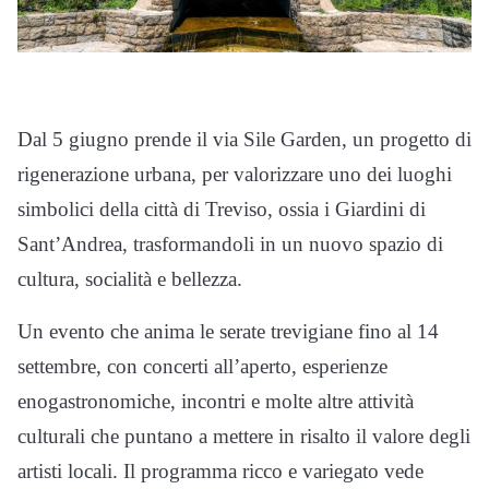
Dal 5 giugno prende il via Sile Garden, un progetto di
rigenerazione urbana, per valorizzare uno dei luoghi
simbolici della città di Treviso, ossia i Giardini di
Sant’Andrea, trasformandoli in un nuovo spazio di
cultura, socialità e bellezza.
Un evento che anima le serate trevigiane fino al 14
settembre, con concerti all’aperto, esperienze
enogastronomiche, incontri e molte altre attività
culturali che puntano a mettere in risalto il valore degli
artisti locali. Il programma ricco e variegato vede