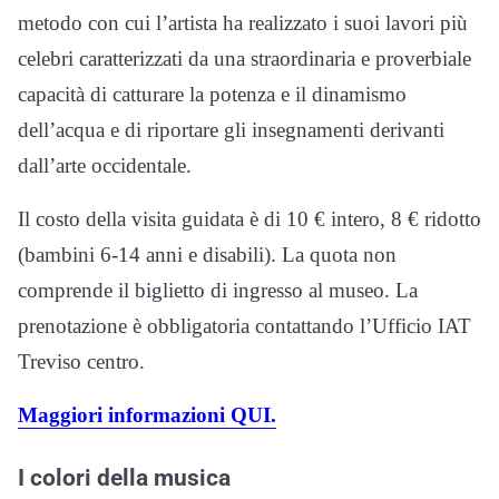
metodo con cui l’artista ha realizzato i suoi lavori più
celebri caratterizzati da una straordinaria e proverbiale
capacità di catturare la potenza e il dinamismo
dell’acqua e di riportare gli insegnamenti derivanti
dall’arte occidentale.
Il costo della visita guidata è di 10 € intero, 8 € ridotto
(bambini 6-14 anni e disabili). La quota non
comprende il biglietto di ingresso al museo. La
prenotazione è obbligatoria contattando l’Ufficio IAT
Treviso centro.
Maggiori informazioni QUI.
I colori della musica