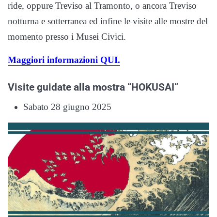
ride, oppure Treviso al Tramonto, o ancora Treviso
notturna e sotterranea ed infine le visite alle mostre del
momento presso i Musei Civici.
Maggiori informazioni QUI.
Visite guidate alla mostra “HOKUSAI”
Sabato 28 giugno 2025