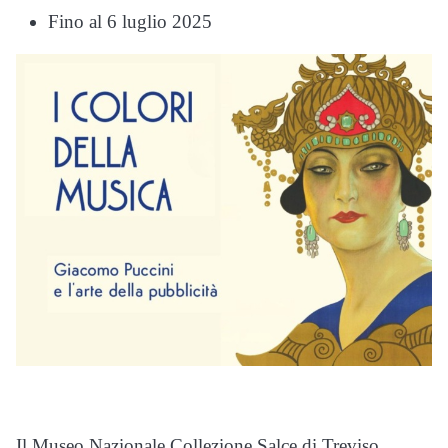
Fino al 6 luglio 2025
Il Museo Nazionale Collezione Salce di Treviso