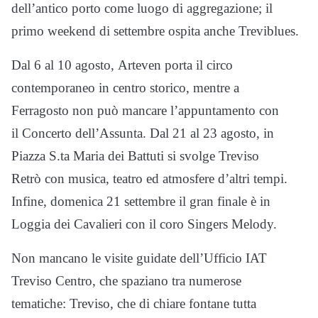
dell’antico porto come luogo di aggregazione; il
primo weekend di settembre ospita anche Treviblues.
Dal 6 al 10 agosto, Arteven porta il circo
contemporaneo in centro storico, mentre a
Ferragosto non può mancare l’appuntamento con
il Concerto dell’Assunta. Dal 21 al 23 agosto, in
Piazza S.ta Maria dei Battuti si svolge Treviso
Retrò con musica, teatro ed atmosfere d’altri tempi.
Infine, domenica 21 settembre il gran finale è in
Loggia dei Cavalieri con il coro Singers Melody.
Non mancano le visite guidate dell’Ufficio IAT
Treviso Centro, che spaziano tra numerose
tematiche: Treviso, che di chiare fontane tutta