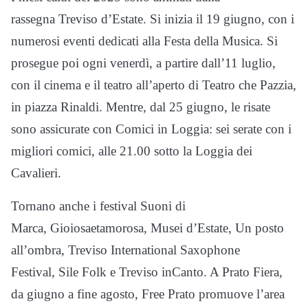
rassegna Treviso d’Estate. Si inizia il 19 giugno, con i
numerosi eventi dedicati alla Festa della Musica. Si
prosegue poi ogni venerdì, a partire dall’11 luglio,
con il cinema e il teatro all’aperto di Teatro che Pazzia,
in piazza Rinaldi. Mentre, dal 25 giugno, le risate
sono assicurate con Comici in Loggia: sei serate con i
migliori comici, alle 21.00 sotto la Loggia dei
Cavalieri.
Tornano anche i festival Suoni di
Marca, Gioiosaetamorosa, Musei d’Estate, Un posto
all’ombra, Treviso International Saxophone
Festival, Sile Folk e Treviso inCanto. A Prato Fiera,
da giugno a fine agosto, Free Prato promuove l’area