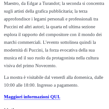
Maestro, da Edgar a Turandot; la seconda si concentra
sugli artisti della grafica pubblicitaria; la terza
approfondisce i legami personali e professionali tra
Puccini ed altri autori; la quarta ed ultima sezione
esplora il rapporto del compositore con il mondo dei
marchi commerciali. L’evento sottolinea quindi la
modernità di Puccini, la forza evocativa della sua
musica ed il suo ruolo da protagonista nella cultura
visiva del primo Novecento.
La mostra è visitabile dal venerdì alla domenica, dalle
10:00 alle 18:00. Ingresso a pagamento.
Maggiori informazioni QUI.