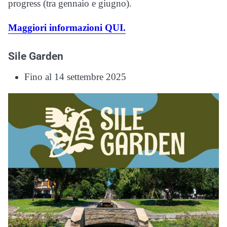
progress (tra gennaio e giugno).
Maggiori informazioni QUI.
Sile Garden
Fino al 14 settembre 2025