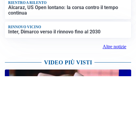
RIENTRO A RILENTO
Alcaraz, US Open lontano: la corsa contro il tempo
continua
RINNOVO VICINO
Inter, Dimarco verso il rinnovo fino al 2030
Altre notizie
VIDEO PIÙ VISTI