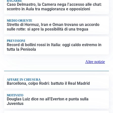
BAGARRE
Caso Delmastro, la Camera nega l’accesso alle chat:
scontro in Aula tra maggioranza e opposizioni
MEDIO ORIENTE
Stretto di Hormuz, Iran e Oman trovano un accordo
sulle rotte: si apre la possibilità di una tregua
PREVISIONI
Record di bollini rossi in Italia: oggi caldo estremo in
tutta la Penisola
Altre notizie
AFFARE IN CHIUSURA
Barcellona, colpo Rodri: battuto il Real Madrid
MOTIVATO
Douglas Luiz dice no all’Everton e punta sulla
Juventus