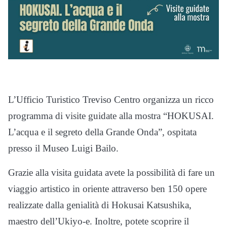
L’Ufficio Turistico Treviso Centro organizza un ricco
programma di visite guidate alla mostra “HOKUSAI.
L’acqua e il segreto della Grande Onda”, ospitata
presso il Museo Luigi Bailo.
Grazie alla visita guidata avete la possibilità di fare un
viaggio artistico in oriente attraverso ben 150 opere
realizzate dalla genialità di Hokusai Katsushika,
maestro dell’Ukiyo-e. Inoltre, potete scoprire il