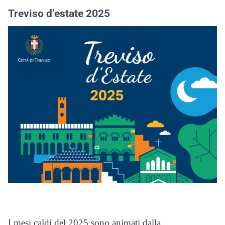
Treviso d’estate 2025
I mesi caldi del 2025 sono animati dalla