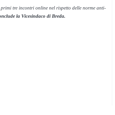
i primi tre incontri online nel rispetto delle norme anti-
onclude la Vicesindaco di Breda.