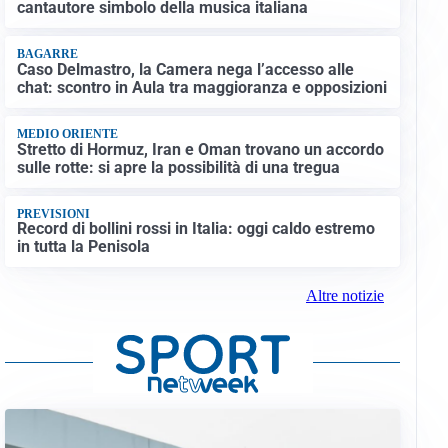
cantautore simbolo della musica italiana
BAGARRE
Caso Delmastro, la Camera nega l’accesso alle
chat: scontro in Aula tra maggioranza e opposizioni
MEDIO ORIENTE
Stretto di Hormuz, Iran e Oman trovano un accordo
sulle rotte: si apre la possibilità di una tregua
PREVISIONI
Record di bollini rossi in Italia: oggi caldo estremo
in tutta la Penisola
Altre notizie