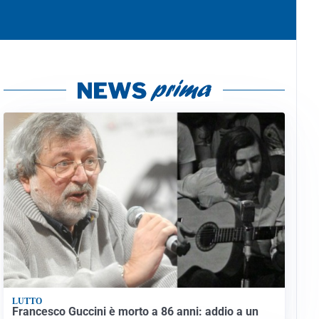
LUTTO
Francesco Guccini è morto a 86 anni: addio a un