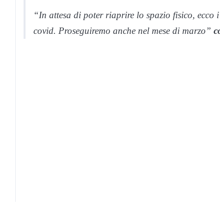
“In attesa di poter riaprire lo spazio fisico, ecco 
covid. Proseguiremo anche nel mese di marzo”
c