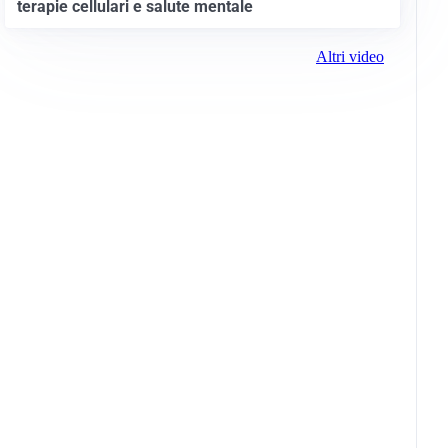
terapie cellulari e salute mentale
Altri video