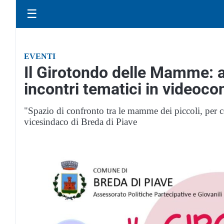
☰
EVENTI
Il Girotondo delle Mamme: a 
incontri tematici in videoc
"Spazio di confronto tra le mamme dei piccoli, per 
vicesindaco di Breda di Piave