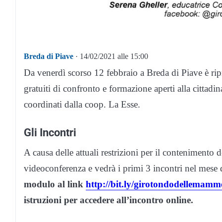
Breda di Piave
· 14/02/2021 alle 15:00
Da venerdì scorso 12 febbraio a Breda di Piave è rip
gratuiti di confronto e formazione aperti alla cittad
coordinati dalla coop. La Esse.
Gli Incontri
A causa delle attuali restrizioni per il contenimento 
videoconferenza e vedrà i primi 3 incontri nel mese 
modulo al link
http://bit.ly/girotondodellemamm
istruzioni per accedere all’incontro online.