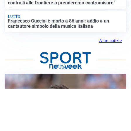
controlli alle frontiere o prenderemo contromisure”
LUTTO
Francesco Guccini è morto a 86 anni: addio a un
cantautore simbolo della musica italiana
Altre notizie