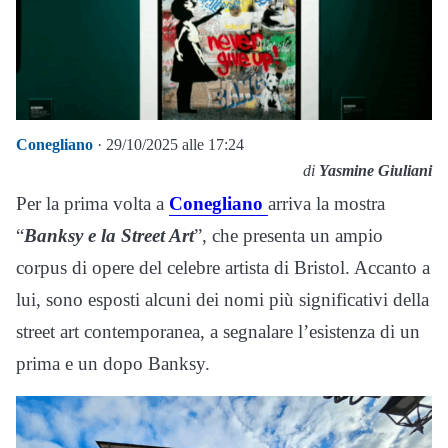
Conegliano
· 29/10/2025 alle 17:24
di
Yasmine Giuliani
Per la prima volta a
Conegliano
arriva la mostra
“
Banksy e la Street Art
”, che presenta un ampio
corpus di opere del celebre artista di Bristol. Accanto a
lui, sono esposti alcuni dei nomi più significativi della
street art contemporanea, a segnalare l’esistenza di un
prima e un dopo Banksy.