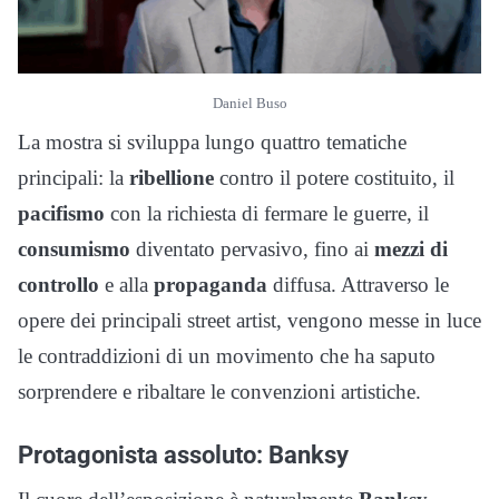
Daniel Buso
La mostra si sviluppa lungo quattro tematiche
principali: la
ribellione
contro il potere costituito, il
pacifismo
con la richiesta di fermare le guerre, il
consumismo
diventato pervasivo, fino ai
mezzi di
controllo
e alla
propaganda
diffusa. Attraverso le
opere dei principali street artist, vengono messe in luce
le contraddizioni di un movimento che ha saputo
sorprendere e ribaltare le convenzioni artistiche.
Protagonista assoluto: Banksy