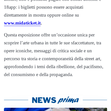
18app: i biglietti possono essere acquistati
direttamente in mostra oppure online su
www.midaticket.it
.
Questa esposizione offre un’occasione unica per
scoprire l’arte urbana in tutte le sue sfaccettature, tra
opere iconiche, messaggi di critica sociale e un
percorso tra storia e contemporaneità della street art,
approfondendo i temi della ribellione, del pacifismo,
del consumismo e della propaganda.