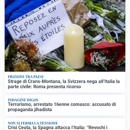
FRIZIONI TRA PAESI
Strage di Crans-Montana, la Svizzera nega all’Italia la
parte civile: Roma presenta ricorso
INDAGINE DIGOS
Terrorismo, arrestato 16enne comasco: accusato di
propaganda jihadista
NON SI FERMA LA TENSIONE
Crisi Ceuta, la Spagna attacca l’Italia: “Revochi i