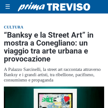
☰
CULTURA
“Banksy e la Street Art” in
mostra a Conegliano: un
viaggio tra arte urbana e
provocazione
A Palazzo Sarcinelli, la street art raccontata attraverso
Banksy e i grandi artisti, tra ribellione, pacifismo,
consumismo e propaganda