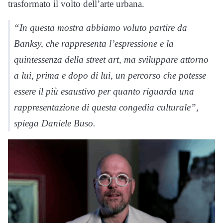
trasformato il volto dell’arte urbana.
“In questa mostra abbiamo voluto partire da
Banksy, che rappresenta l’espressione e la
quintessenza della street art, ma sviluppare attorno
a lui, prima e dopo di lui, un percorso che potesse
essere il più esaustivo per quanto riguarda una
rappresentazione di questa congedia culturale”,
spiega Daniele Buso.