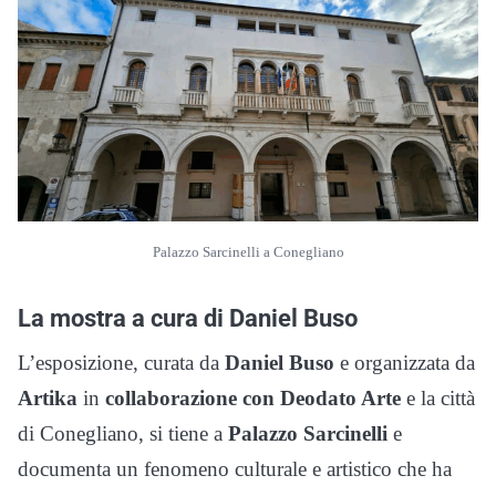
Palazzo Sarcinelli a Conegliano
La mostra a cura di Daniel Buso
L’esposizione, curata da
Daniel Buso
e organizzata da
Artika
in
collaborazione con Deodato Arte
e la città
di Conegliano, si tiene a
Palazzo Sarcinelli
e
documenta un fenomeno culturale e artistico che ha