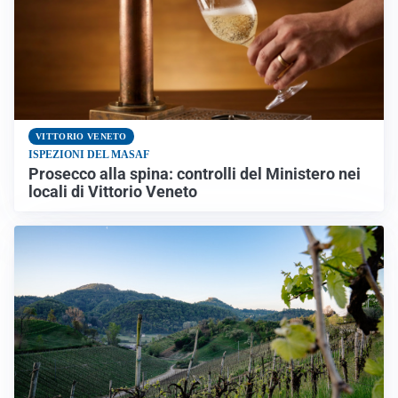
VITTORIO VENETO
ISPEZIONI DEL MASAF
Prosecco alla spina: controlli del Ministero nei
locali di Vittorio Veneto