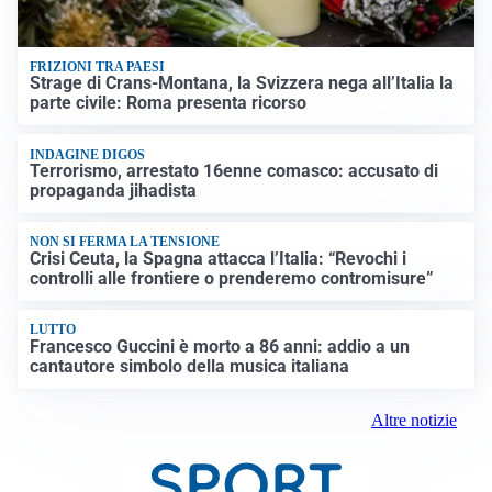
FRIZIONI TRA PAESI
Strage di Crans-Montana, la Svizzera nega all’Italia la
parte civile: Roma presenta ricorso
INDAGINE DIGOS
Terrorismo, arrestato 16enne comasco: accusato di
propaganda jihadista
NON SI FERMA LA TENSIONE
Crisi Ceuta, la Spagna attacca l’Italia: “Revochi i
controlli alle frontiere o prenderemo contromisure”
LUTTO
Francesco Guccini è morto a 86 anni: addio a un
cantautore simbolo della musica italiana
Altre notizie