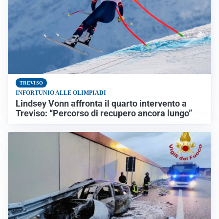
TREVISO
INFORTUNIO ALLE OLIMPIADI
Lindsey Vonn affronta il quarto intervento a
Treviso: “Percorso di recupero ancora lungo”