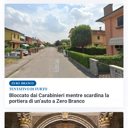
ZERO BRANCO
TENTATIVO DI FURTO
Bloccato dai Carabinieri mentre scardina la
portiera di un’auto a Zero Branco