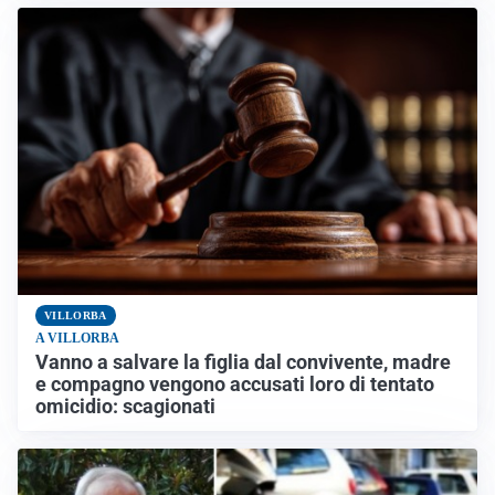
VILLORBA
A VILLORBA
Vanno a salvare la figlia dal convivente, madre
e compagno vengono accusati loro di tentato
omicidio: scagionati