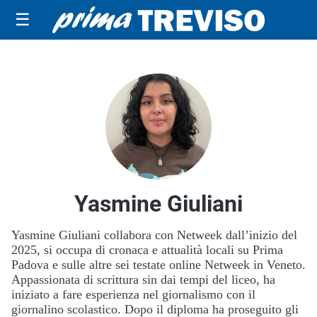
☰
Yasmine Giuliani
Yasmine Giuliani collabora con Netweek dall’inizio del
2025, si occupa di cronaca e attualità locali su Prima
Padova e sulle altre sei testate online Netweek in Veneto.
Appassionata di scrittura sin dai tempi del liceo, ha
iniziato a fare esperienza nel giornalismo con il
giornalino scolastico. Dopo il diploma ha proseguito gli