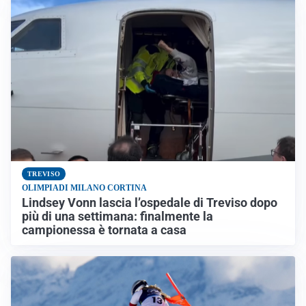
TREVISO
OLIMPIADI MILANO CORTINA
Lindsey Vonn lascia l’ospedale di Treviso dopo
più di una settimana: finalmente la
campionessa è tornata a casa