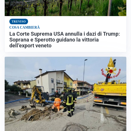
TREVISO
COSA CAMBIERÀ
La Corte Suprema USA annulla i dazi di Trump:
Soprana e Sperotto guidano la vittoria
dell’export veneto