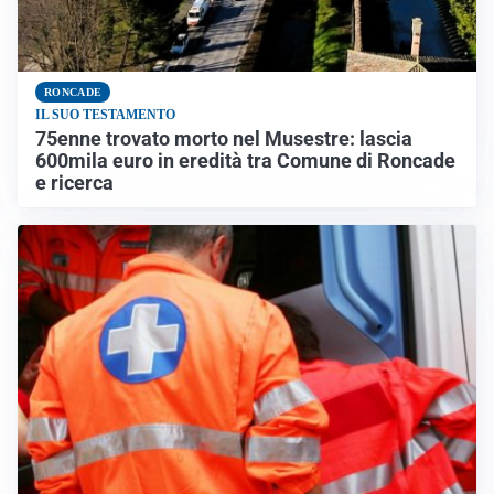
RONCADE
IL SUO TESTAMENTO
75enne trovato morto nel Musestre: lascia
600mila euro in eredità tra Comune di Roncade
e ricerca