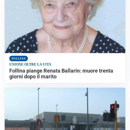
FOLLINA
UNIONE OLTRE LA VITA
Follina piange Renata Ballarin: muore trenta
giorni dopo il marito