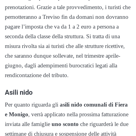
prenotazioni. Grazie a tale provvedimento, i turisti che
pernotteranno a Treviso fin da domani non dovranno
pagare l’imposta che va da 1 a 2 euro a persona a
seconda della classe della struttura. Si tratta di una
misura rivolta sia ai turisti che alle strutture ricettive,
che saranno dunque sollevate, nel trimestre aprile-
giugno, dagli adempimenti burocratici legati alla
rendicontazione del tributo.
Asili nido
Per quanto riguarda gli
asili nido comunali di Fiera
e Monigo
, verrà applicato nella prossima fatturazione
inviata alle famiglie
uno sconto
che riguarderà le due
settimane di chiusura e sospensione delle attività