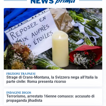
FRIZIONI TRA PAESI
Strage di Crans-Montana, la Svizzera nega all’Italia la
parte civile: Roma presenta ricorso
INDAGINE DIGOS
Terrorismo, arrestato 16enne comasco: accusato di
propaganda jihadista