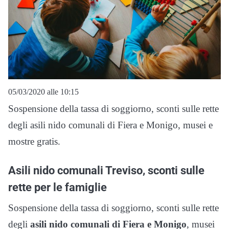
05/03/2020 alle 10:15
Sospensione della tassa di soggiorno, sconti sulle rette
degli asili nido comunali di Fiera e Monigo, musei e
mostre gratis.
Asili nido comunali Treviso, sconti sulle
rette per le famiglie
Sospensione della tassa di soggiorno, sconti sulle rette
degli
asili nido comunali di Fiera e Monigo
, musei