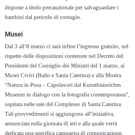
disposte a titolo precauzionale per salvaguardare i
bambini dal pericolo di contagio.
Musei
Dal 3 all’8 marzo ci sarà infine l’ingresso gratuito, nel
rispetto delle disposizioni contenute nel Decreto del
Presidente del Consiglio dei Ministri del 1 marzo, ai
Musei Civici (Bailo e Santa Caterina) e alla Mostra
“Natura in Posa – Capolavori dal Kunsthistoriches
Museum in dialogo con la fotografia contemporanea”,
ospitata nelle sale del Complesso di Santa Caterina.
Tali provvedimenti si aggiungono all’iniziativa,
annunciata nella giornata di ieri e alla quale verrà
dedicata una specifica campagna di comunicazione,