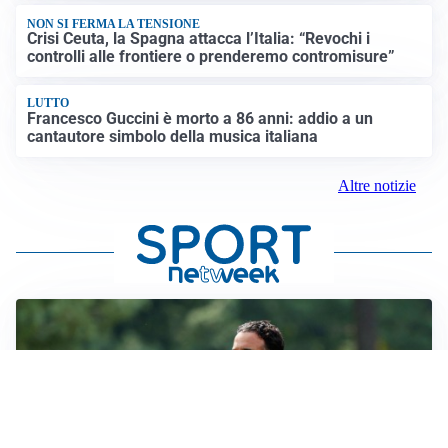
NON SI FERMA LA TENSIONE
Crisi Ceuta, la Spagna attacca l’Italia: “Revochi i
controlli alle frontiere o prenderemo contromisure”
LUTTO
Francesco Guccini è morto a 86 anni: addio a un
cantautore simbolo della musica italiana
Altre notizie