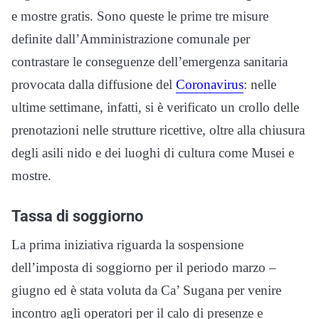
e mostre gratis. Sono queste le prime tre misure
definite dall’Amministrazione comunale per
contrastare le conseguenze dell’emergenza sanitaria
provocata dalla diffusione del
Coronavirus
: nelle
ultime settimane, infatti, si è verificato un crollo delle
prenotazioni nelle strutture ricettive, oltre alla chiusura
degli asili nido e dei luoghi di cultura come Musei e
mostre.
Tassa di soggiorno
La prima iniziativa riguarda la sospensione
dell’imposta di soggiorno per il periodo marzo –
giugno ed è stata voluta da Ca’ Sugana per venire
incontro agli operatori per il calo di presenze e