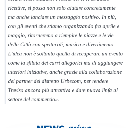
ricettive, si possa non solo aiutare concretamente
ma anche lanciare un messaggio positivo. In più,
con gli eventi che stiamo organizzando fra aprile e
maggio, ritorneremo a riempire le piazze e le vie
della Città con spettacoli, musica e divertimento.
L’idea non è soltanto quella di recuperare un evento
come la sfilata dei carri allegorici ma di aggiungere
ulteriori iniziative, anche grazie alla collaborazione
dei partner del distretto Urbecom, per rendere
Treviso ancora più attrattiva e dare nuova linfa al
settore del commercio».