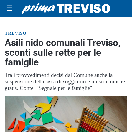
☰
TREVISO
Asili nido comunali Treviso,
sconti sulle rette per le
famiglie
Tra i provvedimenti decisi dal Comune anche la
sospensione della tassa di soggiorno e musei e mostre
gratis. Conte: "Segnale per le famiglie".