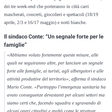
dei tre week-end che porteranno in città carri
mascherati, concerti, giocolieri e spettacoli (18/19
aprile, 2/3 e 16/17 maggio) e notti bianche.
Il sindaco Conte: “Un segnale forte per le
famiglie”
«Abbiamo voluto fortemente queste misure, alle
quali ne seguiranno altre, per lanciare un segnale
forte alle famiglie, ai turisti, agli albergatori e alle
attività produttive del territorio», afferma il sindaco
Mario Conte. «Purtroppo l’emergenza sanitaria ha
avuto conseguenze devastanti per alcuni settori ma
siamo certi che, facendo squadra e sgravando di
alcuni oneri cittadini e realtà come le strutture