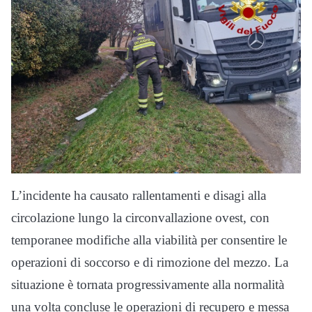
L’incidente ha causato rallentamenti e disagi alla
circolazione lungo la circonvallazione ovest, con
temporanee modifiche alla viabilità per consentire le
operazioni di soccorso e di rimozione del mezzo. La
situazione è tornata progressivamente alla normalità
una volta concluse le operazioni di recupero e messa