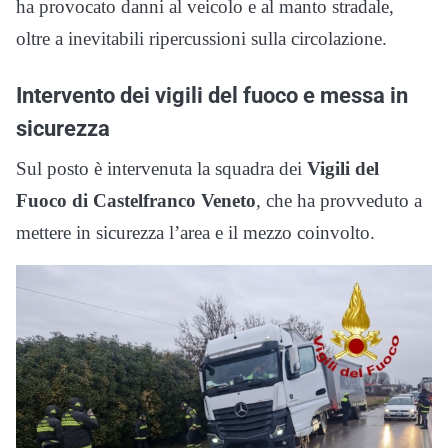
ha provocato danni al veicolo e al manto stradale,
oltre a inevitabili ripercussioni sulla circolazione.
Intervento dei vigili del fuoco e messa in
sicurezza
Sul posto è intervenuta la squadra dei
Vigili del
Fuoco di Castelfranco Veneto
, che ha provveduto a
mettere in sicurezza l’area e il mezzo coinvolto.