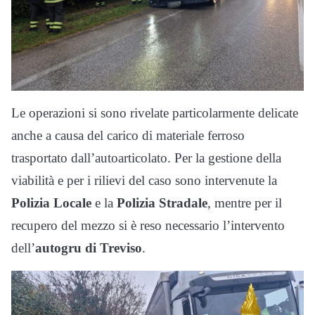
Le operazioni si sono rivelate particolarmente delicate
anche a causa del carico di materiale ferroso
trasportato dall’autoarticolato. Per la gestione della
viabilità e per i rilievi del caso sono intervenute la
Polizia Locale
e la
Polizia Stradale
, mentre per il
recupero del mezzo si è reso necessario l’intervento
dell’
autogru di Treviso
.