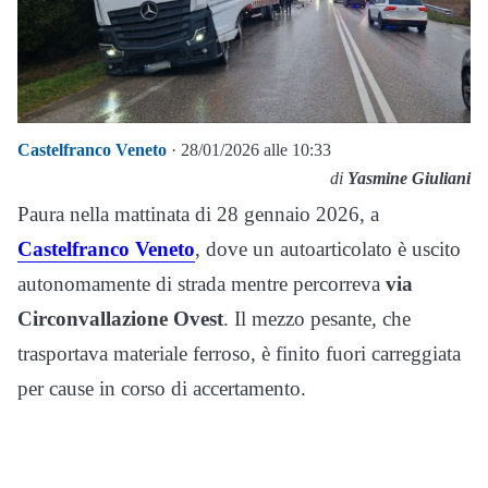
Castelfranco Veneto
· 28/01/2026 alle 10:33
di
Yasmine Giuliani
Paura nella mattinata di 28 gennaio 2026, a
Castelfranco Veneto
, dove un autoarticolato è uscito
autonomamente di strada mentre percorreva
via
Circonvallazione Ovest
. Il mezzo pesante, che
trasportava materiale ferroso, è finito fuori carreggiata
per cause in corso di accertamento.