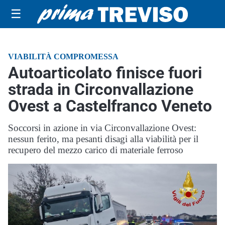
☰
VIABILITÀ COMPROMESSA
Autoarticolato finisce fuori
strada in Circonvallazione
Ovest a Castelfranco Veneto
Soccorsi in azione in via Circonvallazione Ovest:
nessun ferito, ma pesanti disagi alla viabilità per il
recupero del mezzo carico di materiale ferroso