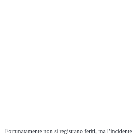
Fortunatamente non si registrano feriti, ma l’incidente