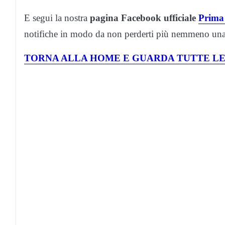
E segui la nostra
pagina Facebook ufficiale
Prima
notifiche in modo da non perderti più nemmeno una 
TORNA ALLA HOME E GUARDA TUTTE LE