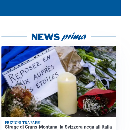
FRIZIONI TRA PAESI
Strage di Crans-Montana, la Svizzera nega all’Italia