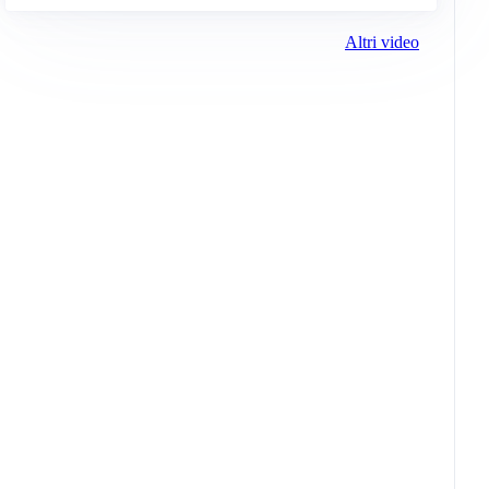
Altri video