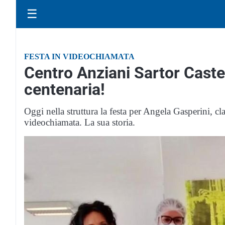
☰
FESTA IN VIDEOCHIAMATA
Centro Anziani Sartor Caste
centenaria!
Oggi nella struttura la festa per Angela Gasperini, c
videochiamata. La sua storia.