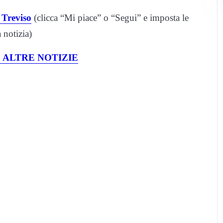
 Treviso
(clicca “Mi piace” o “Segui” e imposta le
notizia)
 ALTRE NOTIZIE