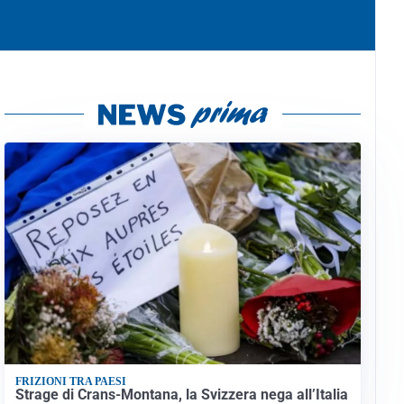
FRIZIONI TRA PAESI
Strage di Crans-Montana, la Svizzera nega all’Italia