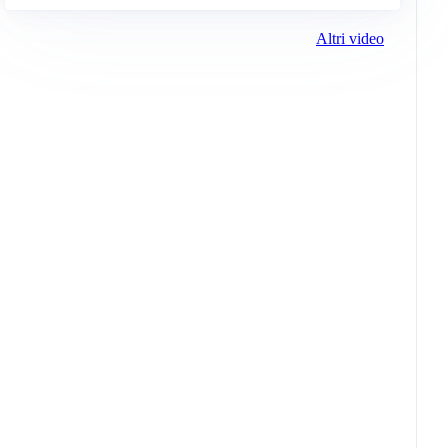
Altri video