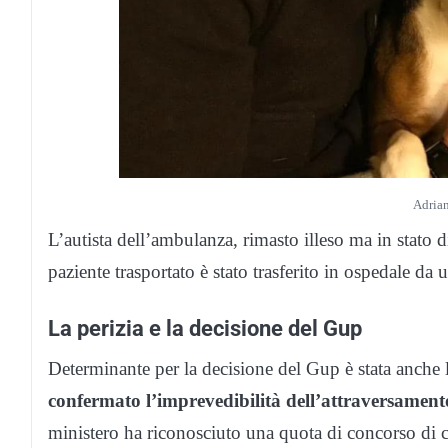
Adria
L’autista dell’ambulanza, rimasto illeso ma in stato di
paziente trasportato è stato trasferito in ospedale d
La perizia e la decisione del Gup
Determinante per la decisione del Gup è stata anche 
confermato l’imprevedibilità dell’attraversament
ministero ha riconosciuto una quota di concorso di c