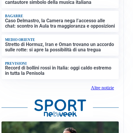
cantautore simbolo della musica italiana
BAGARRE
Caso Delmastro, la Camera nega l’accesso alle
chat: scontro in Aula tra maggioranza e opposizioni
MEDIO ORIENTE
Stretto di Hormuz, Iran e Oman trovano un accordo
sulle rotte: si apre la possibilità di una tregua
PREVISIONI
Record di bollini rossi in Italia: oggi caldo estremo
in tutta la Penisola
Altre notizie