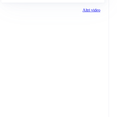
Altri video