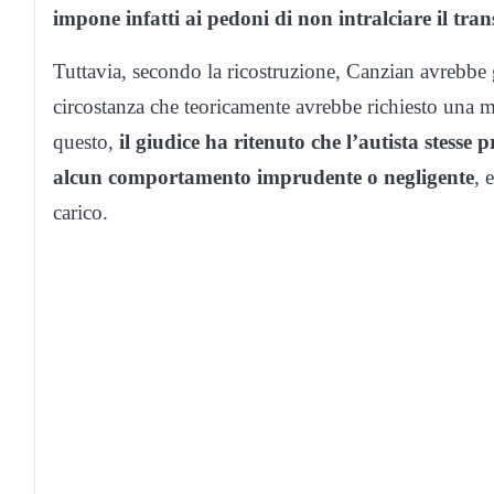
impone infatti ai pedoni di non intralciare il tra
Tuttavia, secondo la ricostruzione, Canzian avrebbe gi
circostanza che teoricamente avrebbe richiesto una m
questo,
il giudice ha ritenuto che l’autista stesse
alcun comportamento imprudente o negligente
, 
carico.