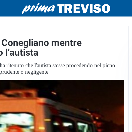
a Conegliano mentre
 l’autista
ha ritenuto che l'autista stesse procedendo nel pieno
prudente o negligente