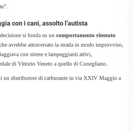
te”.
a con i cani, assolto l’autista
 decisione si fonda su un
comportamento ritenuto
 che avrebbe attraversato la strada in modo improvviso,
aggiava con sirene e lampeggianti attivi,
dale di Vittorio Veneto a quello di Conegliano.
i di un distributore di carburante in via XXIV Maggio a