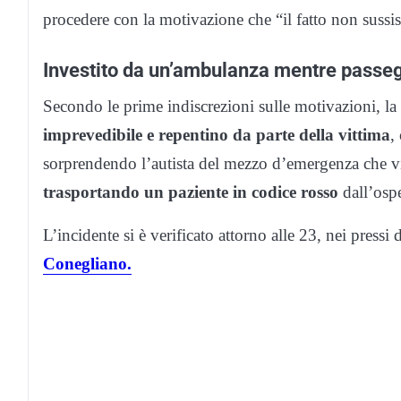
procedere con la motivazione che “il fatto non sussis
Investito da un’ambulanza mentre passeggi
Secondo le prime indiscrezioni sulle motivazioni, la
imprevedibile e repentino da parte della vittima
,
sorprendendo l’autista del mezzo d’emergenza che vi
trasportando un paziente in codice rosso
dall’ospe
L’incidente si è verificato attorno alle 23, nei press
Conegliano.