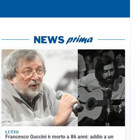
LUTTO
Francesco Guccini è morto a 86 anni: addio a un