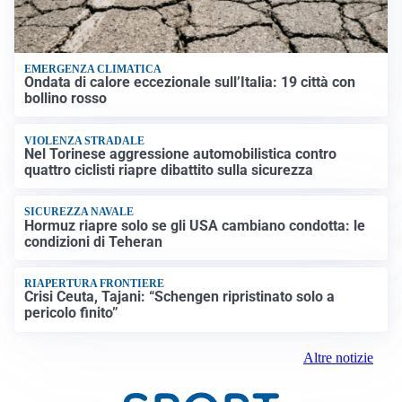
EMERGENZA CLIMATICA
Ondata di calore eccezionale sull’Italia: 19 città con
bollino rosso
VIOLENZA STRADALE
Nel Torinese aggressione automobilistica contro
quattro ciclisti riapre dibattito sulla sicurezza
SICUREZZA NAVALE
Hormuz riapre solo se gli USA cambiano condotta: le
condizioni di Teheran
RIAPERTURA FRONTIERE
Crisi Ceuta, Tajani: “Schengen ripristinato solo a
pericolo finito”
Altre notizie