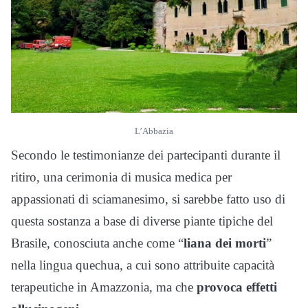
L’Abbazia
Secondo le testimonianze dei partecipanti durante il
ritiro, una cerimonia di musica medica per
appassionati di sciamanesimo, si sarebbe fatto uso di
questa sostanza a base di diverse piante tipiche del
Brasile, conosciuta anche come “
liana dei morti
”
nella lingua quechua, a cui sono attribuite capacità
terapeutiche in Amazzonia, ma che
provoca effetti