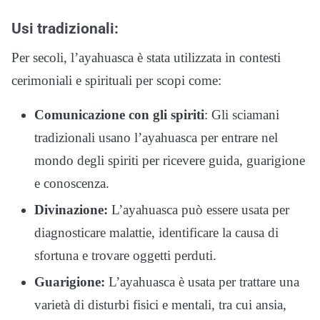
Usi tradizionali:
Per secoli, l’ayahuasca è stata utilizzata in contesti
cerimoniali e spirituali per scopi come:
Comunicazione con gli spiriti
: Gli sciamani
tradizionali usano l’ayahuasca per entrare nel
mondo degli spiriti per ricevere guida, guarigione
e conoscenza.
Divinazione:
L’ayahuasca può essere usata per
diagnosticare malattie, identificare la causa di
sfortuna e trovare oggetti perduti.
Guarigione:
L’ayahuasca è usata per trattare una
varietà di disturbi fisici e mentali, tra cui ansia,