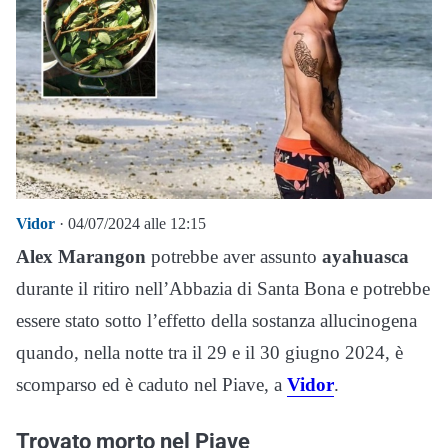
Vidor
· 04/07/2024 alle 12:15
Alex Marangon
potrebbe aver assunto
ayahuasca
durante il ritiro nell’Abbazia di Santa Bona e potrebbe
essere stato sotto l’effetto della sostanza allucinogena
quando, nella notte tra il 29 e il 30 giugno 2024, è
scomparso ed è caduto nel Piave, a
Vidor
.
Trovato morto nel Piave