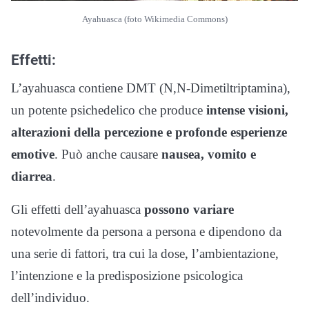
Ayahuasca (foto Wikimedia Commons)
Effetti:
L’ayahuasca contiene DMT (N,N-Dimetiltriptamina),
un potente psichedelico che produce
intense visioni,
alterazioni della percezione e profonde esperienze
emotive
. Può anche causare
nausea, vomito e
diarrea
.
Gli effetti dell’ayahuasca
possono variare
notevolmente da persona a persona e dipendono da
una serie di fattori, tra cui la dose, l’ambientazione,
l’intenzione e la predisposizione psicologica
dell’individuo.