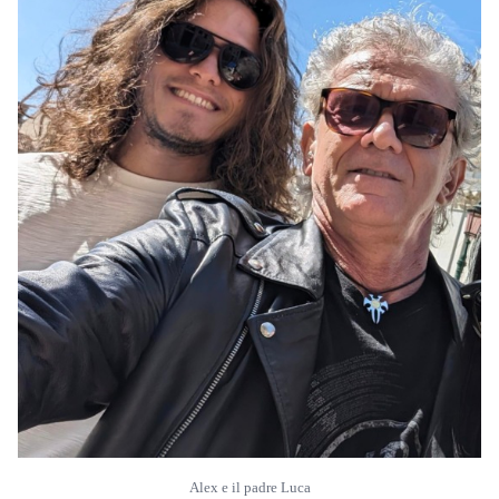
Alex e il padre Luca