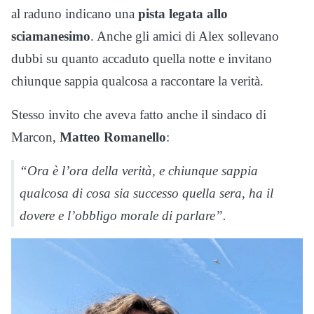
al raduno indicano una
pista legata allo
sciamanesimo
. Anche gli amici di Alex sollevano
dubbi su quanto accaduto quella notte e invitano
chiunque sappia qualcosa a raccontare la verità.
Stesso invito che aveva fatto anche il sindaco di
Marcon,
Matteo Romanello
:
“Ora è l’ora della verità, e chiunque sappia
qualcosa di cosa sia successo quella sera, ha il
dovere e l’obbligo morale di parlare”.