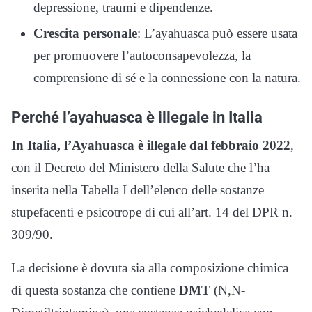
depressione, traumi e dipendenze.
Crescita personale
: L’ayahuasca può essere usata
per promuovere l’autoconsapevolezza, la
comprensione di sé e la connessione con la natura.
Perché l’ayahuasca è illegale in Italia
In Italia, l’Ayahuasca è illegale dal febbraio 2022
,
con il Decreto del Ministero della Salute che l’ha
inserita nella Tabella I dell’elenco delle sostanze
stupefacenti e psicotrope di cui all’art. 14 del DPR n.
309/90.
La decisione è dovuta sia alla composizione chimica
di questa sostanza che contiene
DMT
(N,N-