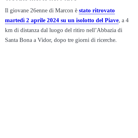
Il giovane 26enne di Marcon è
stato ritrovato
martedì 2 aprile 2024 su un isolotto del Piave
, a 4
km di distanza dal luogo del ritiro nell’Abbazia di
Santa Bona a Vidor, dopo tre giorni di ricerche.