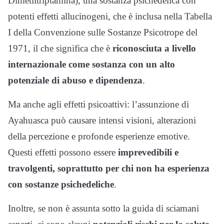
Dimetiltriptamina), una sostanza psichedelica con
potenti effetti allucinogeni, che è inclusa nella Tabella
I della Convenzione sulle Sostanze Psicotrope del
1971, il che significa che è
riconosciuta a livello
internazionale come sostanza con un alto
potenziale di abuso e dipendenza
.
Ma anche agli effetti psicoattivi: l’assunzione di
Ayahuasca può causare intensi visioni, alterazioni
della percezione e profonde esperienze emotive.
Questi effetti possono essere
imprevedibili e
travolgenti, soprattutto per chi non ha esperienza
con sostanze psichedeliche
.
Inoltre, se non è assunta sotto la guida di sciamani