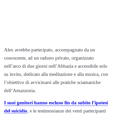
Alex avrebbe partecipato, accompagnato da un
conoscente, ad un raduno privato, organizzato
nell’arco di due giorni nell’Abbazia e accessibile solo
su invito, dedicato alla meditazione e alla musica, con
l’obiettivo di avvicinarsi alle pratiche sciamaniche
dell’Amazzonia.
I suoi genitori hanno escluso fin da subito l’ipotesi
del suicidio
, e le testimonianze dei venti partecipanti