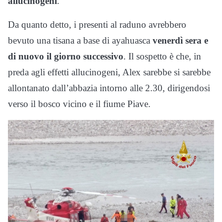
allucinogeni
.
Da quanto detto, i presenti al raduno avrebbero
bevuto una tisana a base di ayahuasca
venerdì sera e
di nuovo il giorno successivo
. Il sospetto è che, in
preda agli effetti allucinogeni, Alex sarebbe si sarebbe
allontanato dall’abbazia intorno alle 2.30, dirigendosi
verso il bosco vicino e il fiume Piave.