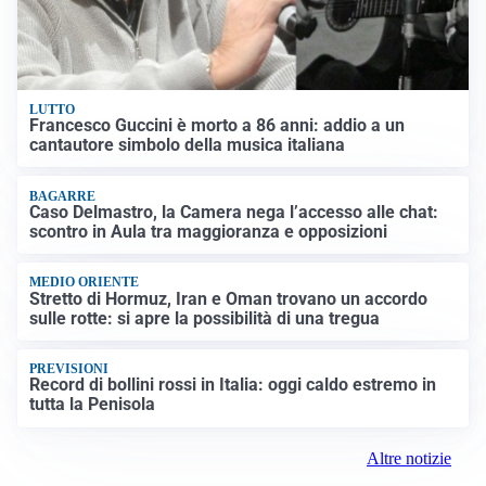
LUTTO
Francesco Guccini è morto a 86 anni: addio a un
cantautore simbolo della musica italiana
BAGARRE
Caso Delmastro, la Camera nega l’accesso alle chat:
scontro in Aula tra maggioranza e opposizioni
MEDIO ORIENTE
Stretto di Hormuz, Iran e Oman trovano un accordo
sulle rotte: si apre la possibilità di una tregua
PREVISIONI
Record di bollini rossi in Italia: oggi caldo estremo in
tutta la Penisola
Altre notizie