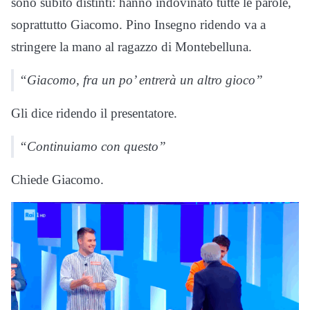
sono subito distinti: hanno indovinato tutte le parole,
soprattutto Giacomo. Pino Insegno ridendo va a
stringere la mano al ragazzo di Montebelluna.
“Giacomo, fra un po’ entrerà un altro gioco”
Gli dice ridendo il presentatore.
“Continuiamo con questo”
Chiede Giacomo.