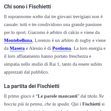
Chi sono i Fischietti
Il soprannome scelto dai tre giovani trevigiani non è
casuale: tutti e tre condividono una grande passione
per lo sport. Giacomo è arbitro di calcio e viene da
Montebelluna
, Lorenzo è un arbitro di rugby e viene
da
Masera
e Alessio è di
Postioma
. La loro energia e
il loro affiatamento hanno portato freschezza e
simpatia nello studio di Rai 1, tanto da essere subito
apprezzati dal pubblico.
La partita dei Fischietti
Il primo gioco è “
Le parole mancanti
” dal titolo
Ne
boccia più la penna, che la spada
. Qui i
Fischietti
si