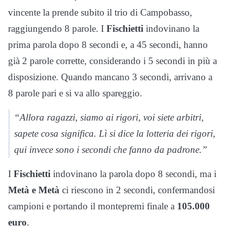
vincente la prende subito il trio di Campobasso,
raggiungendo 8 parole. I
Fischietti
indovinano la
prima parola dopo 8 secondi e, a 45 secondi, hanno
già 2 parole corrette, considerando i 5 secondi in più a
disposizione. Quando mancano 3 secondi, arrivano a
8 parole pari e si va allo spareggio.
“Allora ragazzi, siamo ai rigori, voi siete arbitri,
sapete cosa significa. Lì si dice la lotteria dei rigori,
qui invece sono i secondi che fanno da padrone.”
I
Fischietti
indovinano la parola dopo 8 secondi, ma i
Metà e Metà
ci riescono in 2 secondi, confermandosi
campioni e portando il montepremi finale a
105.000
euro
.