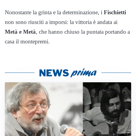
Nonostante la grinta e la determinazione, i
Fischietti
non sono riusciti a imporsi: la vittoria è andata ai
Metà e Metà
, che hanno chiuso la puntata portando a
casa il montepremi.